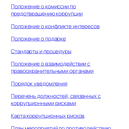
Положение о комиссии по
предотвращению коррупции
Положение о конфликте интересов
Положение о подарке
Стандарты и процедуры
Положение о взаимодействии с
правоохранительными органами
Порядок уведомления
Перечень должностей, связанных с
коррупционными рисками
Карта коррупционных рисков
План мероприятий по противодействию