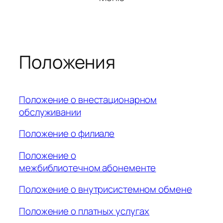
Положения
Положение о внестационарном
обслуживании
Положение о филиале
Положение о
межбиблиотечном абонементе
Положение о внутрисистемном обмене
Положение о платных услугах