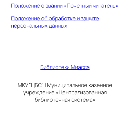
Положение о звании «Почетный читатель»
Положение об обработке и защите
персональных данных
Библиотеки Миасса
МКУ "ЦБС" | Муниципальное казенное
учреждение «Централизованная
библиотечная система»