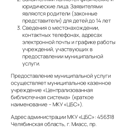
юридические лица. Заявителями
являются родители (законные
представители) для детей до 14 лет
Сведения о местонахождении,
контактных телефонах, адресах
электронной почты и графике работы
учреждений, участвующих в
предоставлении муниципальной
услуги.
Предоставление муниципальной услуги
осуществляет муниципальное казенное
учреждение «Централизованная
библиотечная система» (краткое
наименование – МКУ «ЦБС»).
Адрес администрации МКУ «ЦБС»: 456318
Челябинская область, г. Миасс, пр.