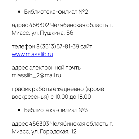
Библиотека-филиал №2
адрес 456302 Челябинская область г.
Миасс, ул. Пушкина, 56
телефон 8(3513)57-81-39 сайт
www.miasslib.ru
адрес электронной почты
miasslib_2@mail.ru
график работы ежедневно (кроме
воскресенья) с 10.00 до 18.00
Библиотека-филиал №3
адрес 456303 Челябинская область г.
Миасс, ул. Городская, 12