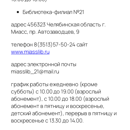
Библиотека-филиал №21
адрес 456323 Челябинская область г.
Миасс, пр. Автозаводцев, 9
телефон 8(3513)57-50-24 сайт
www.miasslib.ru
адрес электронной почты
miasslib_21@mail.ru
график работы ежедневно (кроме
субботы) с 10.00 до 19.00 (взрослый
абонемент), с 10.00 до 18.00 (взрослый
абонемент в пятницу и воскресенье,
детский абонемент), перерыв в пятницу и
воскресенье с 13.30 до 14.00.