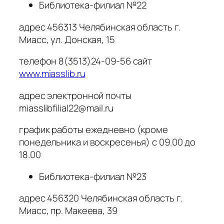
Библиотека-филиал №22
адрес 456313 Челябинская область г.
Миасс, ул. Донская, 15
телефон 8(3513)24-09-56 сайт
www.miasslib.ru
адрес электронной почты
miasslibfilial22@mail.ru
график работы ежедневно (кроме
понедельника и воскресенья) с 09.00 до
18.00
Библиотека-филиал №23
адрес 456320 Челябинская область г.
Миасс, пр. Макеева, 39