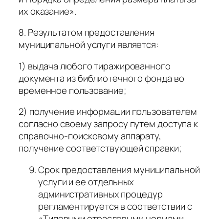
их оказание».
8. Результатом предоставления
муниципальной услуги является:
1) выдача любого тиражированного
документа из библиотечного фонда во
временное пользование;
2) получение информации пользователем
согласно своему запросу путем доступа к
справочно-поисковому аппарату,
получение соответствующей справки;
Срок предоставления муниципальной
услуги и ее отдельных
административных процедур
регламентируется в соответствии с
«Типовыми отраслевыми нормами