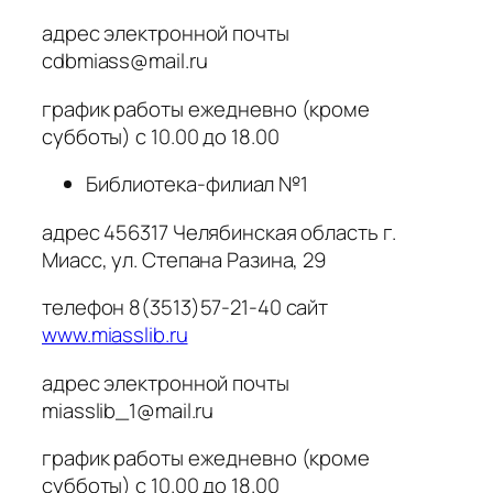
адрес электронной почты
cdbmiass@mail.ru
график работы ежедневно (кроме
субботы) с 10.00 до 18.00
Библиотека-филиал №1
адрес 456317 Челябинская область г.
Миасс, ул. Степана Разина, 29
телефон 8(3513)57-21-40 сайт
www.miasslib.ru
адрес электронной почты
miasslib_1@mail.ru
график работы ежедневно (кроме
субботы) с 10.00 до 18.00