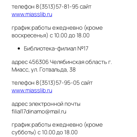
телефон 8(3513)57-81-95 сайт
www.miasslib.ru
график работы ежедневно (кроме
воскресенья) с 10.00 до 18.00
Библиотека-филиал №17
адрес 456306 Челябинская область г.
Миасс, ул. Готвальда, 38
телефон 8(3513)57-95-05 сайт
www.miasslib.ru
адрес электронной почты
filial17dinamo@mail.ru
график работы ежедневно (кроме
субботы) с 10.00 до 18.00