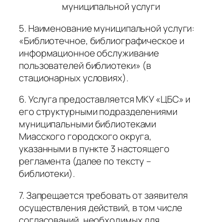
муниципальной услуги
5. Наименование муниципальной услуги:
«Библиотечное, библиографическое и
информационное обслуживание
пользователей библиотеки» (в
стационарных условиях).
6. Услуга предоставляется МКУ «ЦБС» и
его структурными подразделениями
муниципальными библиотеками
Миасского городского округа,
указанными в пункте 3 настоящего
регламента (далее по тексту –
библиотеки).
7. Запрещается требовать от заявителя
осуществления действий, в том числе
согласований, необходимых для