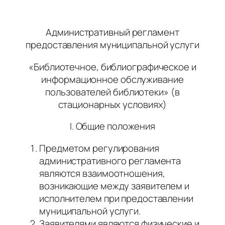
Административный регламент
предоставления муниципальной услуги
«Библиотечное, библиографическое и
информационное обслуживание
пользователей библиотеки» (в
стационарных условиях)
I. Общие положения
Предметом регулирования
административного регламента
являются взаимоотношения,
возникающие между заявителем и
исполнителем при предоставлении
муниципальной услуги.
Заявителями являются физические и