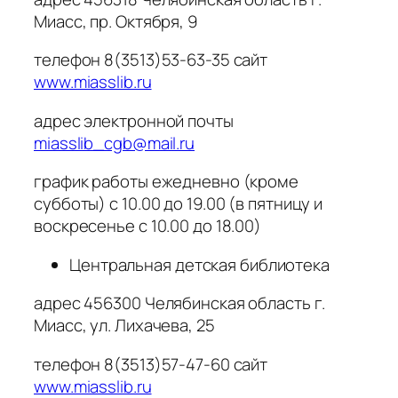
Миасс, пр. Октября, 9
телефон 8(3513)53-63-35 сайт
www.miasslib.ru
адрес электронной почты
miasslib_cgb@mail.ru
график работы ежедневно (кроме
субботы) с 10.00 до 19.00 (в пятницу и
воскресенье с 10.00 до 18.00)
Центральная детская библиотека
адрес 456300 Челябинская область г.
Миасс, ул. Лихачева, 25
телефон 8(3513)57-47-60 сайт
www.miasslib.ru