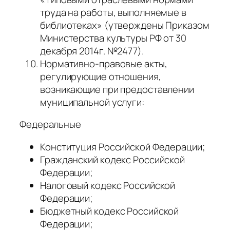
труда на работы, выполняемые в
библиотеках» (утверждены Приказом
Министерства культуры РФ от 30
декабря 2014г. №2477).
Нормативно-правовые акты,
регулирующие отношения,
возникающие при предоставлении
муниципальной услуги:
Федеральные
Конституция Российской Федерации;
Гражданский кодекс Российской
Федерации;
Налоговый кодекс Российской
Федерации;
Бюджетный кодекс Российской
Федерации;