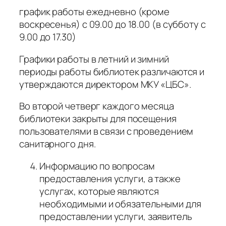
график работы ежедневно (кроме
воскресенья) с 09.00 до 18.00 (в субботу с
9.00 до 17.30)
Графики работы в летний и зимний
периоды работы библиотек различаются и
утверждаются директором МКУ «ЦБС».
Во второй четверг каждого месяца
библиотеки закрыты для посещения
пользователями в связи с проведением
санитарного дня.
Информацию по вопросам
предоставления услуги, а также
услугах, которые являются
необходимыми и обязательными для
предоставлении услуги, заявитель