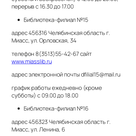
перерыв с 16.30 до 17.00
Библиотека-филиал №15
адрес 456316 Челябинская область г.
Миасс, ул. Орловская, 34
телефон 8(3513)55-42-67 сайт
www.miasslib.ru
адрес электронной почты dfilial15@mail.ru
график работы ежедневно (кроме
субботы) с 09.00 до 18.00
Библиотека-филиал №16
адрес 456323 Челябинская область г.
Миасс, ул. Ленина, 6