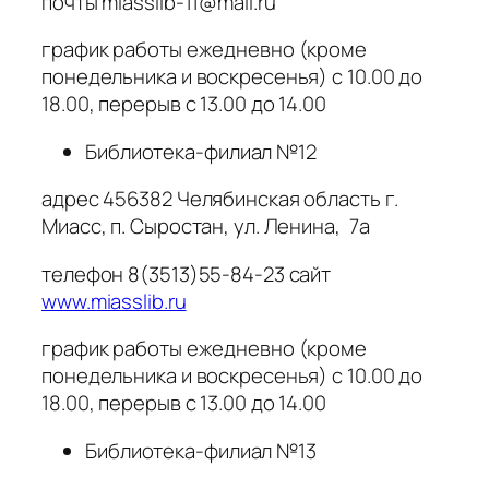
почты miasslib-11@mail.ru
график работы ежедневно (кроме
понедельника и воскресенья) с 10.00 до
18.00, перерыв с 13.00 до 14.00
Библиотека-филиал №12
адрес 456382 Челябинская область г.
Миасс, п. Сыростан, ул. Ленина, 7а
телефон 8(3513)55-84-23 сайт
www.miasslib.ru
график работы ежедневно (кроме
понедельника и воскресенья) с 10.00 до
18.00, перерыв с 13.00 до 14.00
Библиотека-филиал №13