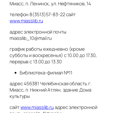
Миасс, п. Ленинск, ул. Нефтяников, 14
телефон 8(3513)57-83-22 сайт
www.miasslib.ru
адрес электронной почты
miasslib_10@mail.ru
график работы ежедневно (кроме
субботы и воскресенья) с 10.00 до 17.30,
перерыв с 13.00 до 13.30
Библиотека-филиал №11
адрес 456381 Челябинская область г.
Миасс, п. Нижний Атлян, здание Дома
культуры
сайт
www.miasslib.ru
адрес электронной