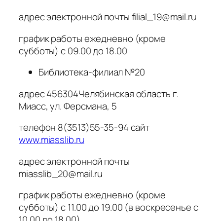
адрес электронной почты filial_19@mail.ru
график работы ежедневно (кроме
субботы) с 09.00 до 18.00
Библиотека-филиал №20
адрес 456304Челябинская область г.
Миасс, ул. Ферсмана, 5
телефон 8(3513)55-35-94 сайт
www.miasslib.ru
адрес электронной почты
miasslib_20@mail.ru
график работы ежедневно (кроме
субботы) с 11.00 до 19.00 (в воскресенье с
10.00 до 18.00)