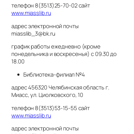
телефон 8(3513)25-70-02 сайт
www.miasslib.ru
адрес электронной почты
miasslib_3@bk.ru
график работы ежедневно (кроме
понедельника и воскресенья) с 09.30 до
18.00
Библиотека-филиал №4
адрес 456320 Челябинская область г.
Миасс, ул. Циолковского, 10
телефон 8(3513)53-15-55 сайт
www.miasslib.ru
адрес электронной почты