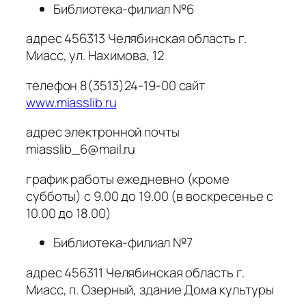
Библиотека-филиал №6
адрес 456313 Челябинская область г.
Миасс, ул. Нахимова, 12
телефон 8(3513)24-19-00 сайт
www.miasslib.ru
адрес электронной почты
miasslib_6@mail.ru
график работы ежедневно (кроме
субботы) с 9.00 до 19.00 (в воскресенье с
10.00 до 18.00)
Библиотека-филиал №7
адрес 456311 Челябинская область г.
Миасс, п. Озерный, здание Дома культуры