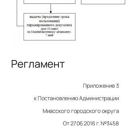
Регламент
Приложение 3
к Постановлению Администрации
Миасского городского округа
От 27.06.2016 г. №3458