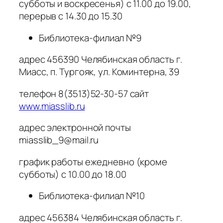
субботы и воскресенья) с 11.00 до 19.00,
перерыв с 14.30 до 15.30
Библиотека-филиал №9
адрес 456390 Челябинская область г.
Миасс, п. Тургояк, ул. Коминтерна, 39
телефон 8(3513)52-30-57 сайт
www.miasslib.ru
адрес электронной почты
miasslib_9@mail.ru
график работы ежедневно (кроме
субботы) с 10.00 до 18.00
Библиотека-филиал №10
адрес 456384 Челябинская область г.