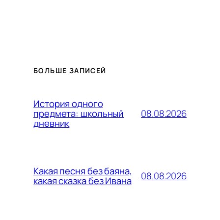
БОЛЬШЕ ЗАПИСЕЙ
История одного
08.08.2026
предмета: школьный
дневник
Какая песня без баяна,
08.08.2026
какая сказка без Ивана