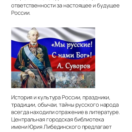
ответственности за настоящее и будущее
России.
История и культура России, праздники,
традиции, обычаи, тайны русского народа
всегда находили отражение в литературе.
Центральная городская библиотека
имени Юрия Либединского предлагает