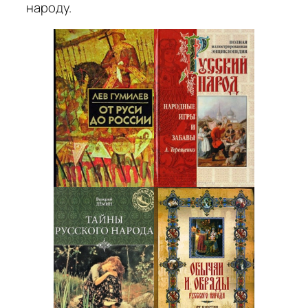
народу.