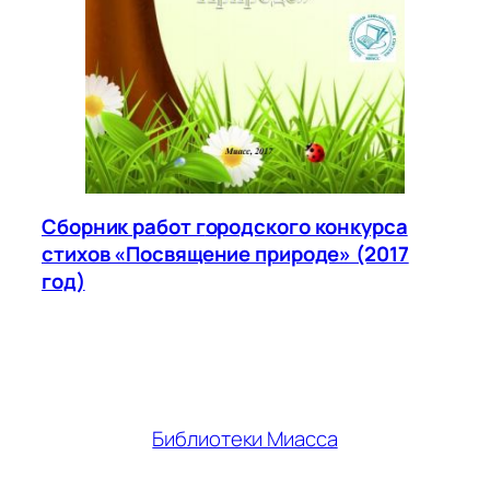
Сборник работ г
ородского конкурса
стихов «Посвящение природе» (2017
год)
Библиотеки Миасса