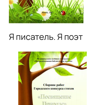
Я писатель. Я поэт