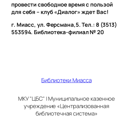
провести свободное время с пользой
для себя – клуб «Диалог» ждет Вас!
г. Миасс, ул. Ферсмана,5. Тел.: 8 (3513)
553594. Библиотека-филиал № 20
Библиотеки Миасса
МКУ "ЦБС" | Муниципальное казенное
учреждение «Централизованная
библиотечная система»