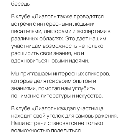
беседы.
В клубе «Диалог» также проводятся
встречи с интересными людьми:
писателями, лекторами и экспертами в
различных областях. Это дает нашим
участницам возможность не только
расширить свои знания, но и
вдохновиться новыми идеями.
Мы приглашаем интересных спикеров,
которые делятся своим опытом и
знаниями, помогая нам углубить
понимание литературы и искусства.
В клубе «Диалог» каждая участница
находит свой уголок для самовыражения.
Наши встречи становятся не только
возможностью поделиться