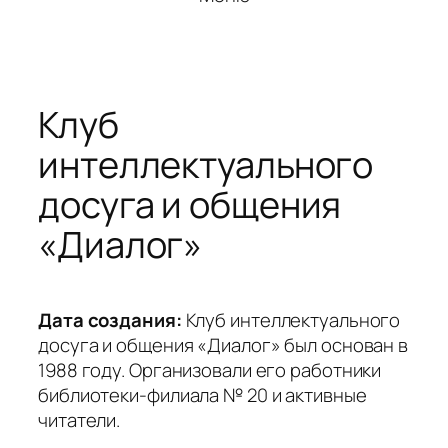
Клуб
интеллектуального
досуга и общения
«Диалог»
Дата создания:
Клуб интеллектуального
досуга и общения «Диалог» был основан в
1988 году. Организовали его работники
библиотеки-филиала № 20 и активные
читатели.