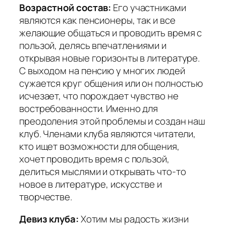
Возрастной состав:
Его участниками
являются как пенсионеры, так и все
желающие общаться и проводить время с
пользой, делясь впечатлениями и
открывая новые горизонты в литературе.
С выходом на пенсию у многих людей
сужается круг общения или он полностью
исчезает, что порождает чувство не
востребованности. Именно для
преодоления этой проблемы и создан наш
клуб. Членами клуба являются читатели,
кто ищет возможности для общения,
хочет проводить время с пользой,
делиться мыслями и открывать что-то
новое в литературе, искусстве и
творчестве.
Девиз клуба:
Хотим мы радость жизни