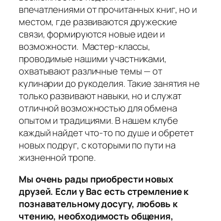
впечатлениями от прочитанных книг, но и
местом, где развиваются дружеские
связи, формируются новые идеи и
возможности. Мастер-классы,
проводимые нашими участниками,
охватывают различные темы — от
кулинарии до рукоделия. Такие занятия не
только развивают навыки, но и служат
отличной возможностью для обмена
опытом и традициями. В нашем клубе
каждый найдет что-то по душе и обретет
новых подруг, с которыми по пути на
жизненной тропе.
Мы очень рады приобрести новых
друзей. Если у Вас есть стремление к
познавательному досугу, любовь к
чтению, необходимость общения,