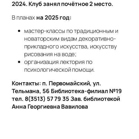
2024. Клуб занял почётное 2 место.
В планах
на 2025 год:
мастер-классы по традиционным и
новаторским видам декоративно-
прикладного искусства, искусству
рисования на воде;
организация лектория по
психологической помощи.
Контакты: п. Первомайский, ул.
Тельмана, 56 Библиотека-филиал №19
тел. 8(3513) 57 79 35 Зав. библиотекой
Анна Георгиевна Вавилова