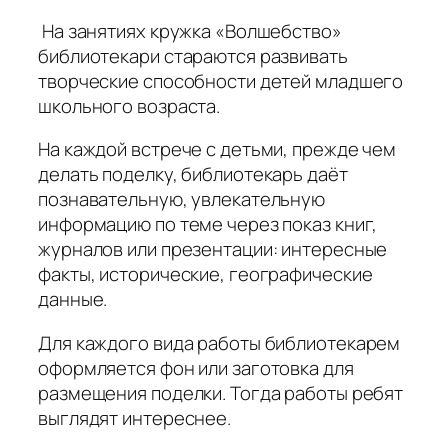
На занятиях кружка «Волшебство»
библиотекари стараются развивать
творческие способности детей младшего
школьного возраста.
На каждой встрече с детьми, прежде чем
делать поделку, библиотекарь даёт
познавательную, увлекательную
информацию по теме через показ книг,
журналов или презентации: интересные
факты, исторические, географические
данные.
Для каждого вида работы библиотекарем
оформляется фон или заготовка для
размещения поделки. Тогда работы ребят
выглядят интереснее.