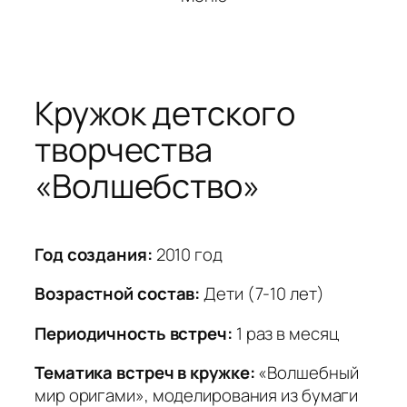
Кружок детского
творчества
«Волшебство»
Год создания:
2010 год
Возрастной состав:
Дети (7-10 лет)
Периодичность встреч:
1 раз в месяц
Тематика встреч в кружке:
«Волшебный
мир оригами», моделирования из бумаги