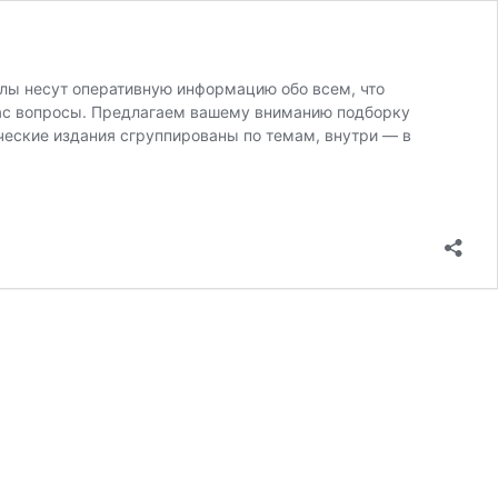
лы несут оперативную информацию обо всем, что
нас вопросы. Предлагаем вашему вниманию подборку
ческие издания сгруппированы по темам, внутри — в