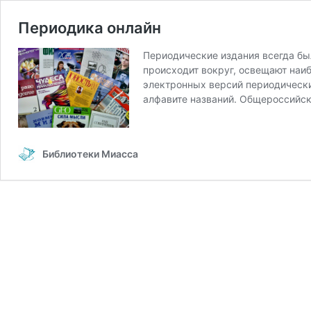
Периодика онлайн
Периодические издания всегда бы
происходит вокруг, освещают наи
электронных версий периодически
алфавите названий. Общероссийск
Библиотеки Миасса