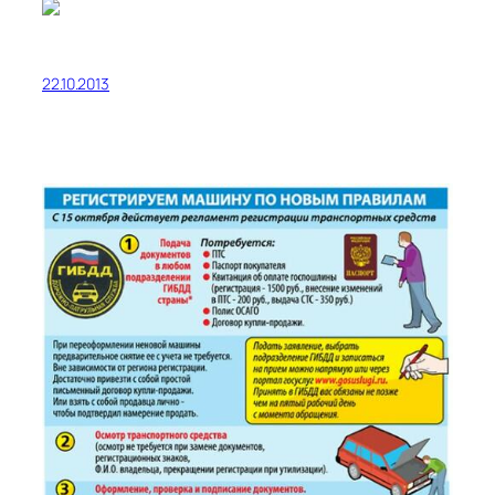
22.10.2013