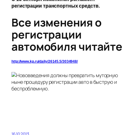
регистрации транспортных средств.
Все изменения о
регистрации
автомобиля читайте
http://www.kp.ru/daily/26145.5/3034948/
16.10.2013