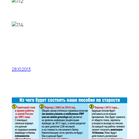
28.10.2013