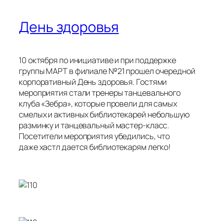
День здоровья
10 октября по инициативе и при поддержке
группы МАРТ в филиале №21 прошел очередной
корпоративный День здоровья. Гостями
мероприятия стали тренеры танцевального
клуба «Зебра», которые провели для самых
смелых и активных библиотекарей небольшую
разминку и танцевальный мастер-класс.
Посетители мероприятия убедились, что
даже хастл дается библиотекарям легко!