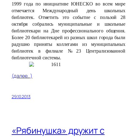
1999 года по инициативе ЮНЕСКО во всем мире
отмечается Международный день школьных
библиотек. Отметить это событие с пользой 28
октября собрались муниципальные и школьные
библиотекари на Дне профессионального общения.
Более 20 библиотекарей из разных школ города были
радушно приняты коллегами из муниципальных
библиотек в филиале №23 Централизованной
библиотечной системы.
(далее…)
29.10.2013
«Рябинушка» дружит с