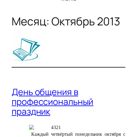
Месяц:
Октябрь 2013
День общения в
профессиональный
праздник
Каждый четвёртый понедельник октября с