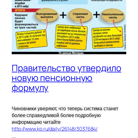
Правительство утвердило
новую пенсионную
формулу
Чиновники уверяют, что теперь система станет
более справедливой более подробную
информацию читайте
http://www.kp.ru/daily/26148/3037684/