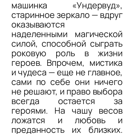
машинка «Ундервуд»,
старинное зеркало — вдруг
оказываются
наделенными магической
силой, способной сыграть
роковую роль в жизни
героев. Впрочем, мистика
и чудеса — еще не главное,
сами по себе они ничего
не решают, и право выбора
всегда остается за
героями. На чашу весов
ложатся и любовь и
преданность их близких.