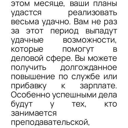
этом месяце, ваши планы
удастся реализовать
весьма удачно. Вам не раз
за этот период выпадут
удачные возможности,
которые помогут в
деловой сфере. Вы можете
получить долгожданное
повышение по службе или
прибавку к зарплате.
Особенно успешными дела
будут у тех, кто
занимается
преподавательской,