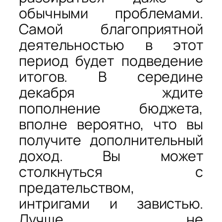
обычными проблемами.
Самой благоприятной
деятельностью в этот
период будет подведение
итогов. В середине
декабря ждите
пополнение бюджета,
вполне вероятно, что вы
получите дополнительный
доход. Вы может
столкнуться с
предательством,
интригами и завистью.
Лучше не