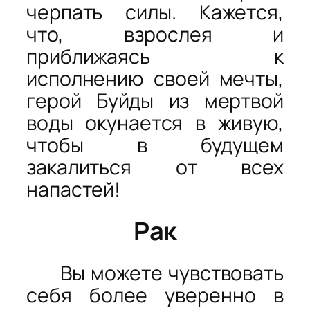
черпать силы. Кажется,
что, взрослея и
приближаясь к
исполнению своей мечты,
герой Буйды из мертвой
воды окунается в живую,
чтобы в будущем
закалиться от всех
напастей!
Рак
Вы можете чувствовать
себя более уверенно в