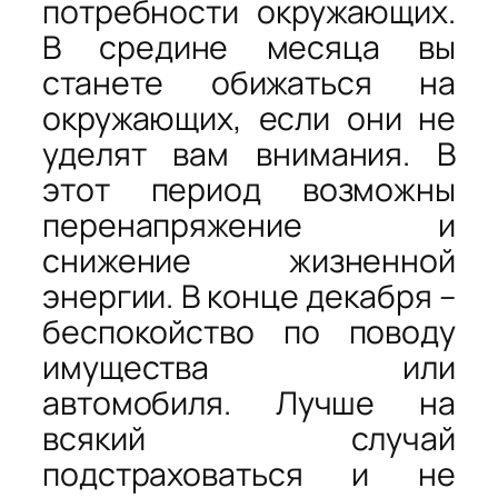
потребности окружающих.
В средине месяца вы
станете обижаться на
окружающих, если они не
уделят вам внимания. В
этот период возможны
перенапряжение и
снижение жизненной
энергии. В конце декабря –
беспокойство по поводу
имущества или
автомобиля. Лучше на
всякий случай
подстраховаться и не