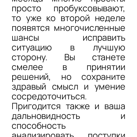
просто пробуксовывают,
то уже ко второй неделе
появятся многочисленные
шансы исправить
ситуацию в лучшую
сторону. Вы станете
смелее в принятии
решений, но сохраните
здравый смысл и умение
сосредоточиться.
Пригодится также и ваша
дальновидность и
способность
анализировать поступки