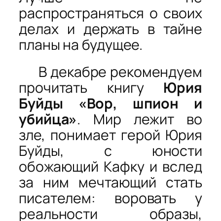
распространяться о своих
делах и держать в тайне
планы на будущее.
В декабре рекомендуем
прочитать книгу
Юрия
Буйды «Вор, шпион и
убийца»
. Мир лежит во
зле, понимает герой Юрия
Буйды, с юности
обожающий Кафку и вслед
за ним мечтающий стать
писателем: воровать у
реальности образы,