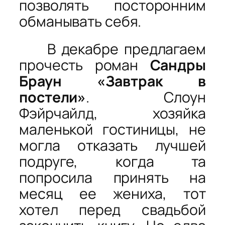
позволять посторонним
обманывать себя.
В декабре предлагаем
прочесть роман
Сандры
Браун «Завтрак в
постели»
. Слоун
Фэйрчайлд, хозяйка
маленькой гостиницы, не
могла отказать лучшей
подруге, когда та
попросила принять на
месяц ее жениха, тот
хотел перед свадьбой