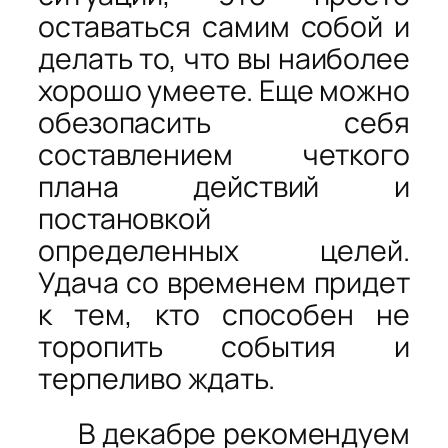
оставаться самим собой и
делать то, что вы наиболее
хорошо умеете. Еще можно
обезопасить себя
составлением четкого
плана действий и
постановкой
определенных целей.
Удача со временем придет
к тем, кто способен не
торопить события и
терпеливо ждать.
В декабре рекомендуем