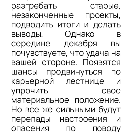
разгребать старые,
незаконченные проекты,
подводить итоги и делать
выводы. Однако в
середине декабря вы
почувствуете, что удача на
вашей стороне. Появятся
шансы продвинуться по
карьерной лестнице и
упрочить свое
материальное положение.
Но все же сильными будут
перепады настроения и
опасения по поводу