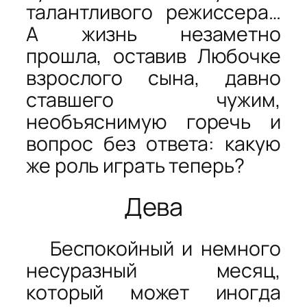
талантливого режиссера…
А жизнь незаметно
прошла, оставив Любочке
взрослого сына, давно
ставшего чужим,
необъяснимую горечь и
вопрос без ответа: какую
же роль играть теперь?
Дева
Беспокойный и немного
несуразный месяц,
который может иногда