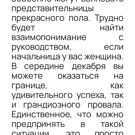
представительницы
прекрасного пола. Трудно
будет найти
взаимопонимание с
руководством, если
начальница у вас женщина.
В середине декабря вы
можете оказаться на
границе, как
удивительного успеха, так
и грандиозного провала.
Единственное, что можно
предпринять в такой
ситуации, это просто