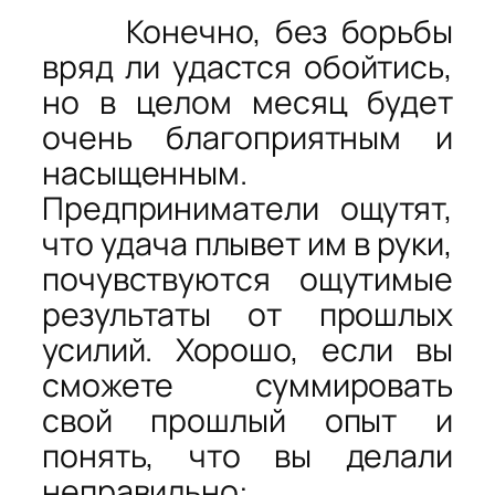
Конечно, без борьбы
вряд ли удастся обойтись,
но в целом месяц будет
очень благоприятным и
насыщенным.
Предприниматели ощутят,
что удача плывет им в руки,
почувствуются ощутимые
результаты от прошлых
усилий. Хорошо, если вы
сможете суммировать
свой прошлый опыт и
понять, что вы делали
неправильно: