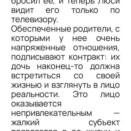
бросил ее, и теперь Люси
видит его только по
телевизору.
Обеспеченные родители, с
которыми у нее очень
напряженные отношения,
подписывают контракт: их
дочь наконец-то должна
встретиться со своей
жизнью и взглянуть в лицо
реальности. Это лицо
оказывается
непривлекательным —
жалкий субъект