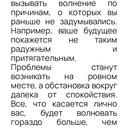
вызывать волнение по
причинам, о которых вы
раньше не задумывались.
Например, ваше будущее
покажется не таким
радужным и
притягательным.
Проблемы станут
возникать на ровном
месте, а обстановка вокруг
далека от спокойствия.
Все, что касается лично
вас, будет волновать
гораздо больше, чем