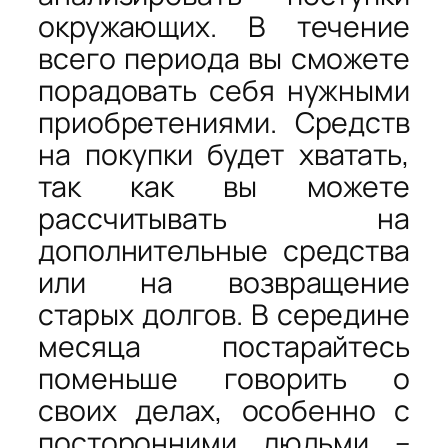
окружающих. В течение
всего периода вы сможете
порадовать себя нужными
приобретениями. Средств
на покупки будет хватать,
так как вы можете
рассчитывать на
дополнительные средства
или на возвращение
старых долгов. В середине
месяца постарайтесь
поменьше говорить о
своих делах, особенно с
посторонними людьми –