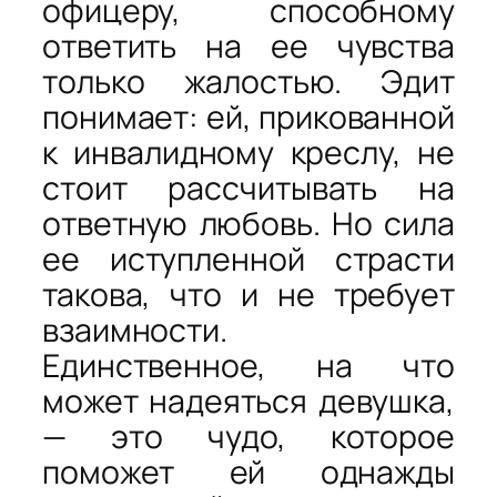
офицеру, способному
ответить на ее чувства
только жалостью. Эдит
понимает: ей, прикованной
к инвалидному креслу, не
стоит рассчитывать на
ответную любовь. Но сила
ее иступленной страсти
такова, что и не требует
взаимности.
Единственное, на что
может надеяться девушка,
— это чудо, которое
поможет ей однажды