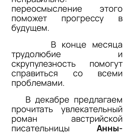
переосмысление этого
поможет прогрессу в
будущем.
В конце месяца
трудолюбие и
скрупулезность помогут
справиться со всеми
проблемами.
В декабре предлагаем
прочитать увлекательный
роман австрийской
писательницы
Анны-