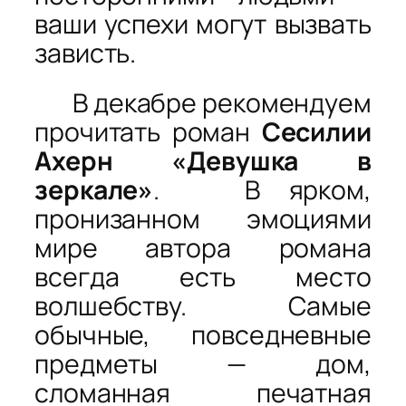
ваши успехи могут вызвать
зависть.
В декабре рекомендуем
прочитать роман
Сесилии
Ахерн «Девушка в
зеркале»
. В ярком,
пронизанном эмоциями
мире автора романа
всегда есть место
волшебству. Самые
обычные, повседневные
предметы — дом,
сломанная печатная