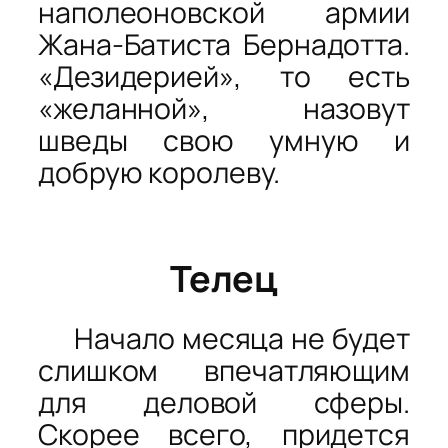
наполеоновской армии
Жана-Батиста Бернадотта.
«Дезидерией», то есть
«желанной», назовут
шведы свою умную и
добрую королеву.
Телец
Начало месяца не будет
слишком впечатляющим
для деловой сферы.
Скорее всего, придется