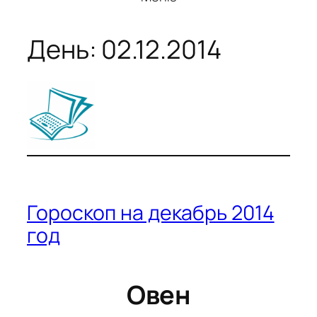
День:
02.12.2014
Гороскоп на декабрь 2014
год
Овен