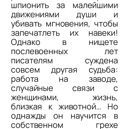
шпионить за малейшими
движениями души и
убивать мгновения, чтобы
запечатлеть их навеки!
Однако в нищете
послевоенных лет
писателям суждена
совсем другая судьба:
работа на заводе,
случайные связи с
женщинами, жизнь,
близкая к животной… Но
однажды он научится в
собственном грехе