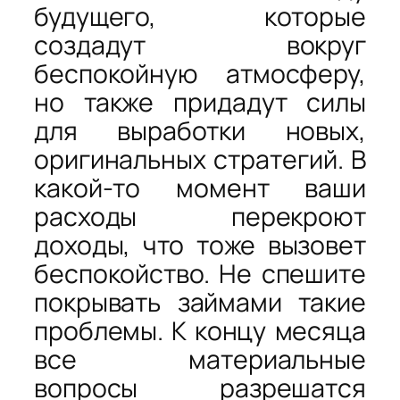
будущего, которые
создадут вокруг
беспокойную атмосферу,
но также придадут силы
для выработки новых,
оригинальных стратегий. В
какой-то момент ваши
расходы перекроют
доходы, что тоже вызовет
беспокойство. Не спешите
покрывать займами такие
проблемы. К концу месяца
все материальные
вопросы разрешатся