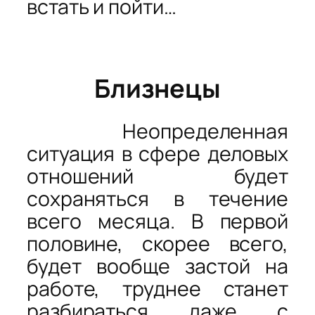
встать и пойти…
Близнецы
Неопределенная
ситуация в сфере деловых
отношений будет
сохраняться в течение
всего месяца. В первой
половине, скорее всего,
будет вообще застой на
работе, труднее станет
разбираться даже с