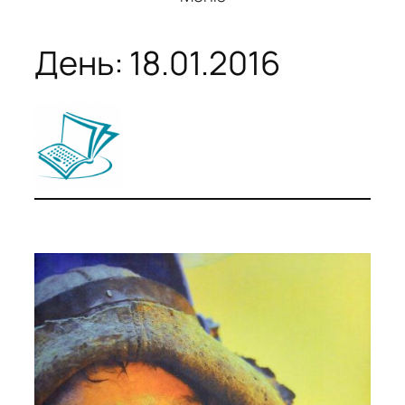
День:
18.01.2016