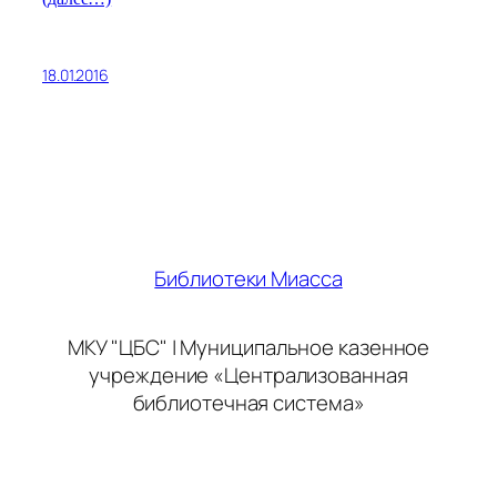
18.01.2016
Библиотеки Миасса
МКУ "ЦБС" | Муниципальное казенное
учреждение «Централизованная
библиотечная система»