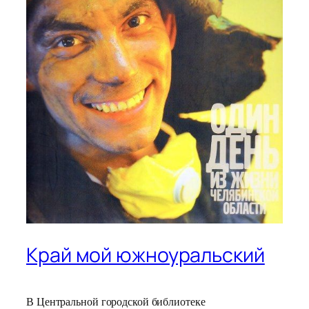
Край мой южноуральский
В Центральной городской библиотеке