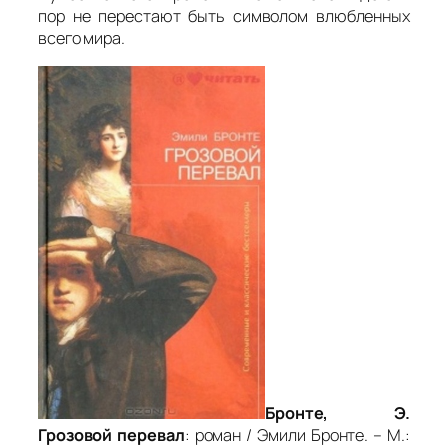
пор не перестают быть символом влюбленных
всего мира.
Бронте, Э.
Грозовой перевал
: роман / Эмили Бронте. – М.: