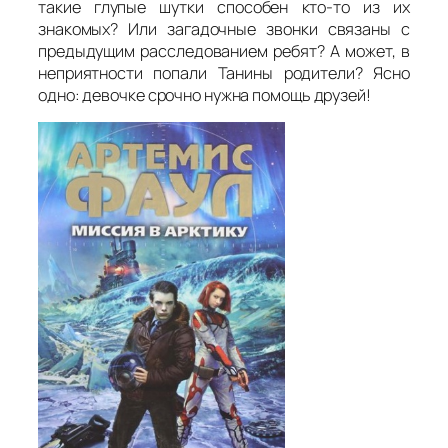
такие глупые шутки способен кто-то из их
знакомых? Или загадочные звонки связаны с
предыдущим расследованием ребят? А может, в
неприятности попали Танины родители? Ясно
одно: девочке срочно нужна помощь друзей!