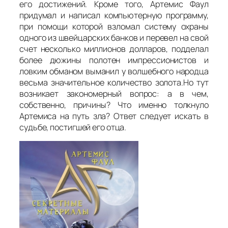
его достижений. Кроме того, Артемис Фаул
придумал и написал компьютерную программу,
при помощи которой взломал систему охраны
одного из швейцарских банков и перевел на свой
счет несколько миллионов долларов, подделал
более дюжины полотен импрессионистов и
ловким обманом выманил у волшебного народца
весьма значительное количество золота.Но тут
возникает закономерный вопрос: а в чем,
собственно, причины? Что именно толкнуло
Артемиса на путь зла? Ответ следует искать в
судьбе, постигшей его отца.