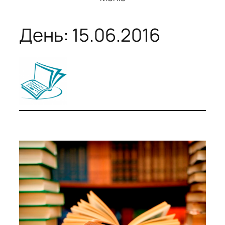
День:
15.06.2016