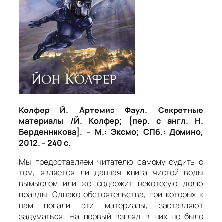
Колфер Й. Артемис Фаул. Секретные
материалы /Й. Колфер; [пер. с англ. Н.
Берденникова]. – М.: Эксмо; СПб.: Домино,
2012. – 240 с.
Мы предоставляем читателю самому судить о
том, является ли данная книга чистой воды
вымыслом или же содержит некоторую долю
правды. Однако обстоятельства, при которых к
нам попали эти материалы, заставляют
задуматься. На первый взгляд в них не было