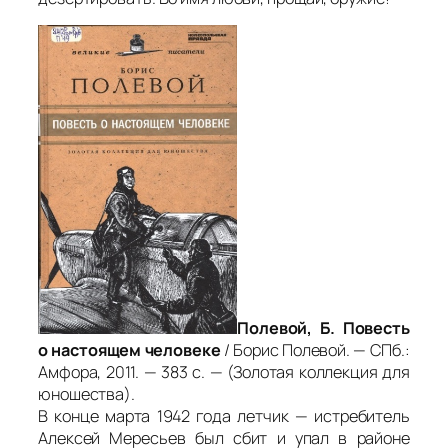
Полевой, Б. Повесть
о настоящем человеке
/ Борис Полевой. — СПб.:
Амфора, 2011. — 383 с. — (Золотая коллекция для
юношества).
В конце марта 1942 года летчик — истребитель
Алексей Мересьев был сбит и упал в районе