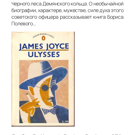
Черного леса Демянского кольца. О необычайной
биографии, характере, мужестве, силе духа этого
советского офицера рассказывает книга Бориса
Полевого…