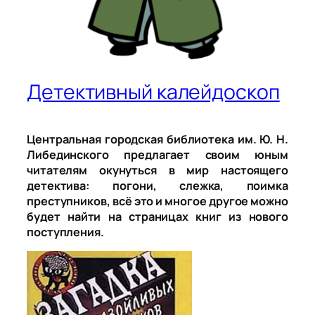
Детективный калейдоскоп
Центральная городская библиотека им. Ю. Н.
Либединского предлагает своим юным
читателям окунуться в мир настоящего
детектива: погони, слежка, поимка
преступников, всё это и многое другое можно
будет найти на страницах книг из нового
поступления.