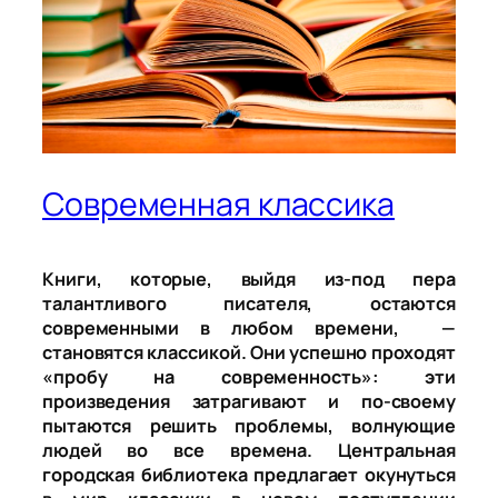
Современная классика
Книги, которые, выйдя из-под пера
талантливого писателя, остаются
современными в любом времени, —
становятся классикой. Они успешно проходят
«пробу на современность»: эти
произведения затрагивают и по-своему
пытаются решить проблемы, волнующие
людей во все времена. Центральная
городская библиотека предлагает окунуться