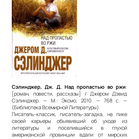
Сэлинджер, Дж. Д. Над пропастью во ржи
:
[роман, повести, рассказы] / Джером Дэвид
Сэлинджер. — М.: Эксмо, 2010. — 768 с. —
(Библиотека Всемирной Литературы).
Писатель-классик, писатель-загадка, на пике
своей карьеры объявивший об уходе из
литературы и поселившийся в глухой
американской провинции вдали от мирских