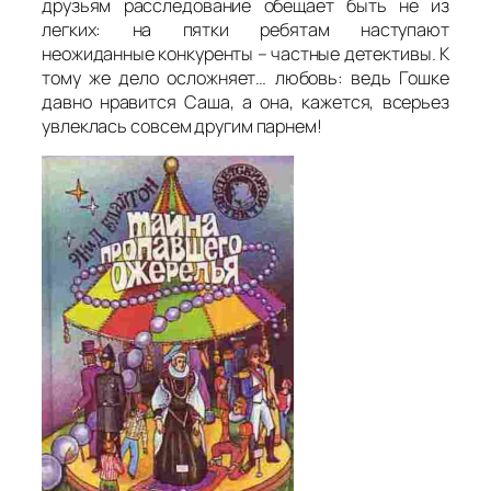
друзьям расследование обещает быть не из
легких: на пятки ребятам наступают
неожиданные конкуренты – частные детективы. К
тому же дело осложняет… любовь: ведь Гошке
давно нравится Саша, а она, кажется, всерьез
увлеклась совсем другим парнем!