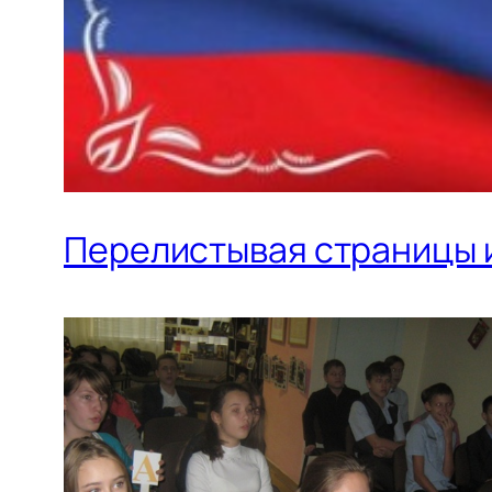
Перелистывая страницы 