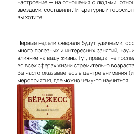
настроение — на отношения с людьми, отно
звездами, составили Литературный гороскоп. 
вы хотите!
Первые недели февраля будут удачными, осо
много полезных и интересных занятий, науч
влияние на вашу жизнь. Тут, правда, не пос
во всех сферах жизни стремительно возраста
Вы часто оказываетесь в центре внимания (
мероприятия, где можно чему-то научиться.