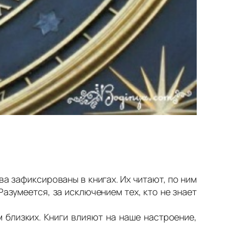
зафиксированы в книгах. Их читают, по ним
Разумеется, за исключением тех, кто не знает
 близких. Книги влияют на наше настроение,