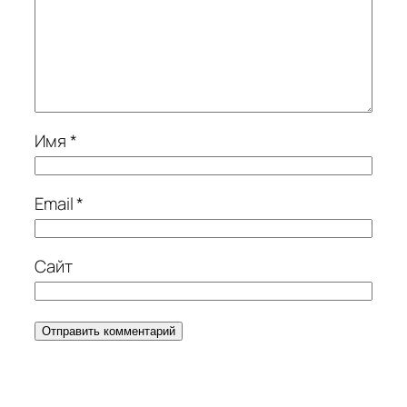
Имя
*
Email
*
Сайт