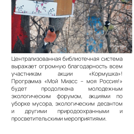
Централизованная библиотечная система
выражает огромную благодарность всем
участникам акции «Кормушка»!
Программа «Мой Миасс – моя Россия!»
будет продолжена молодежным
экологическим форумом, акциями по
уборке мусора, экологическим десантом
и другими природоохранными и
просветительскими мероприятиями.