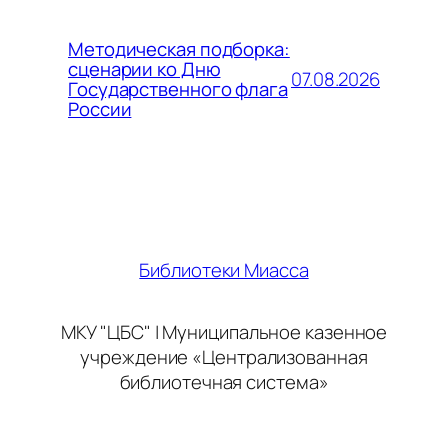
Методическая подборка:
сценарии ко Дню
07.08.2026
Государственного флага
России
Библиотеки Миасса
МКУ "ЦБС" | Муниципальное казенное
учреждение «Централизованная
библиотечная система»