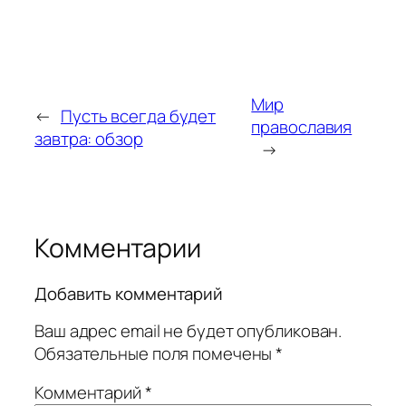
Мир
←
Пусть всегда будет
православия
завтра: обзор
→
Комментарии
Добавить комментарий
Ваш адрес email не будет опубликован.
Обязательные поля помечены
*
Комментарий
*