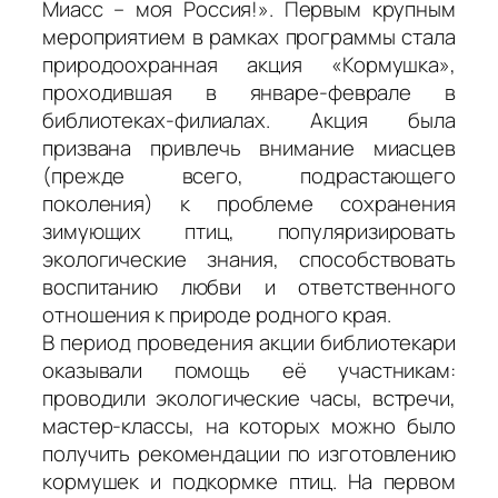
Миасс – моя Россия!». Первым крупным
мероприятием в рамках программы стала
природоохранная акция «Кормушка»,
проходившая в январе-феврале в
библиотеках-филиалах. Акция была
призвана привлечь внимание миасцев
(прежде всего, подрастающего
поколения) к проблеме сохранения
зимующих птиц, популяризировать
экологические знания, способствовать
воспитанию любви и ответственного
отношения к природе родного края.
В период проведения акции библиотекари
оказывали помощь её участникам:
проводили экологические часы, встречи,
мастер-классы, на которых можно было
получить рекомендации по изготовлению
кормушек и подкормке птиц. На первом