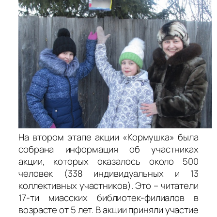
На втором этапе акции «Кормушка» была
собрана информация об участниках
акции, которых оказалось около 500
человек (338 индивидуальных и 13
коллективных участников). Это – читатели
17-ти миасских библиотек-филиалов в
возрасте от 5 лет. В акции приняли участие