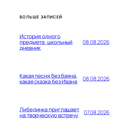
БОЛЬШЕ ЗАПИСЕЙ
История одного
08.08.2026
предмета: школьный
дневник
Какая песня без баяна,
08.08.2026
какая сказка без Ивана
Либединка приглашает
07.08.2026
на творческую встречу