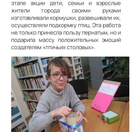
этапе акции дети, семьи и взрослые
жители города своими руками
изготавливали кормушки, развешивали их,
осуществляли подкормку птиц. Эта работа
не только принесла пользу пернатым, но и
подарила массу положительных эмоций
создателям «птичьих столовых».