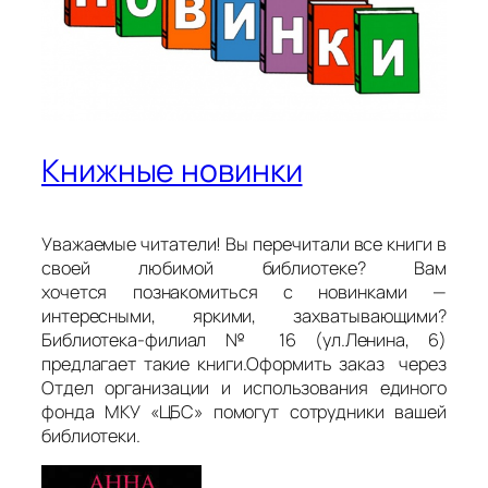
Книжные новинки
Уважаемые читатели! Вы перечитали все книги в
своей любимой библиотеке? Вам
хочется познакомиться с новинками —
интересными, яркими, захватывающими?
Библиотека-филиал № 16 (ул.Ленина, 6)
предлагает такие книги.Оформить заказ через
Отдел организации и использования единого
фонда МКУ «ЦБС» помогут сотрудники вашей
библиотеки.