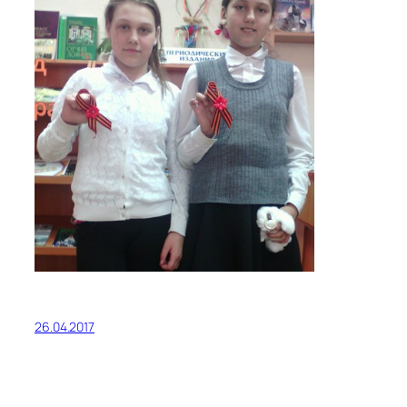
26.04.2017