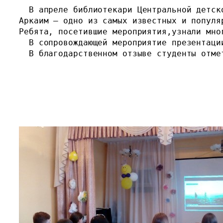
  В апреле б
Аркаим — одно из самых известных и популя
Ребята, посетившие мероприятия,узнали мно
  В сопровождающей мероприятие презентаци
  В благодарственном отзыве студенты отме