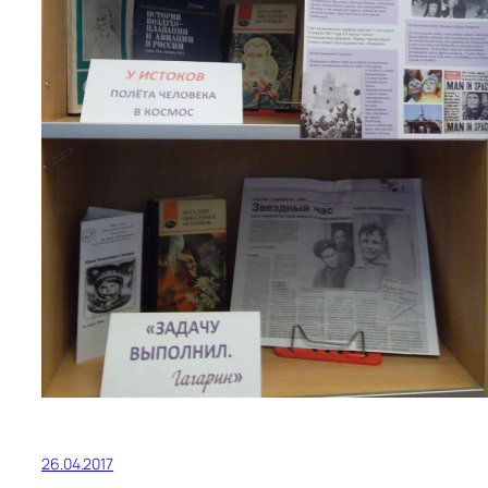
26.04.2017