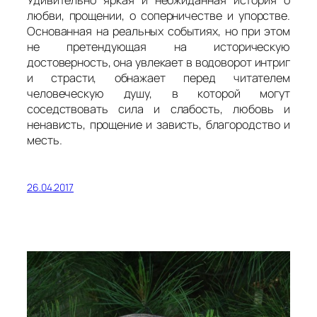
любви, прощении, о соперничестве и упорстве.
Основанная на реальных событиях, но при этом
не претендующая на историческую
достоверность, она увлекает в водоворот интриг
и страсти, обнажает перед читателем
человеческую душу, в которой могут
соседствовать сила и слабость, любовь и
ненависть, прощение и зависть, благородство и
месть.
26.04.2017