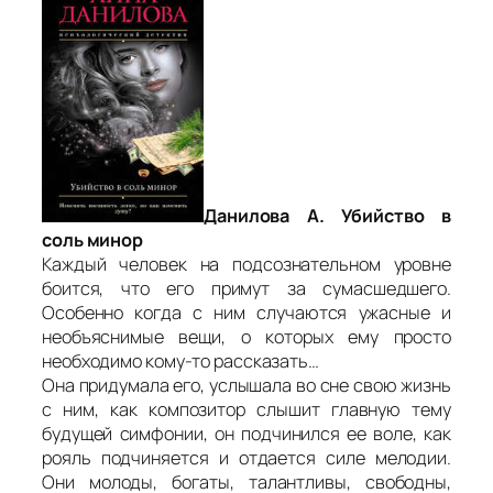
Данилова А. Убийство в
соль минор
Каждый человек на подсознательном уровне
боится, что его примут за сумасшедшего.
Особенно когда с ним случаются ужасные и
необъяснимые вещи, о которых ему просто
необходимо кому-то рассказать…
Она придумала его, услышала во сне свою жизнь
с ним, как композитор слышит главную тему
будущей симфонии, он подчинился ее воле, как
рояль подчиняется и отдается силе мелодии.
Они молоды, богаты, талантливы, свободны,