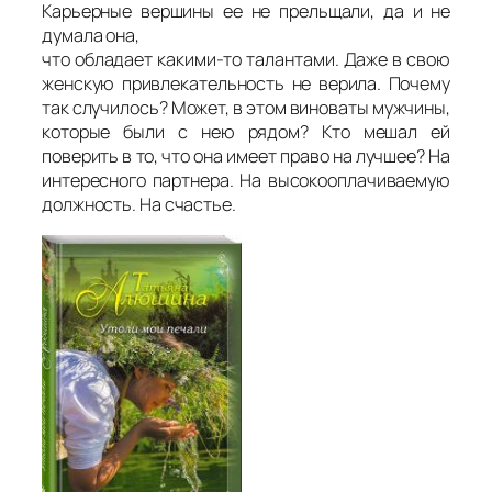
Карьерные вершины ее не прельщали, да и не
думала она,
что обладает какими-то талантами. Даже в свою
женскую привлекательность не верила. Почему
так случилось? Может, в этом виноваты мужчины,
которые были с нею рядом? Кто мешал ей
поверить в то, что она имеет право на лучшее? На
интересного партнера. На высокооплачиваемую
должность. На счастье.