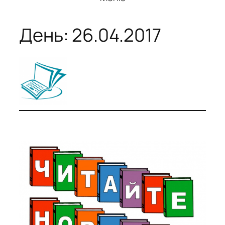
День:
26.04.2017