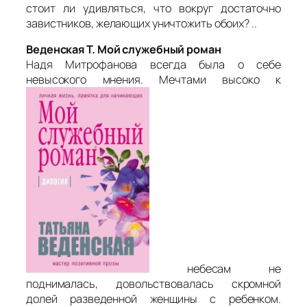
стоит ли удивляться, что вокруг достаточно
завистников, желающих уничтожить обоих? ..
Веденская Т. Мой служебный роман
Надя Митрофанова всегда была о себе
невысокого мнения. Мечтами высоко к
небесам не
поднималась, довольствовалась скромной
долей разведенной женщины с ребенком.