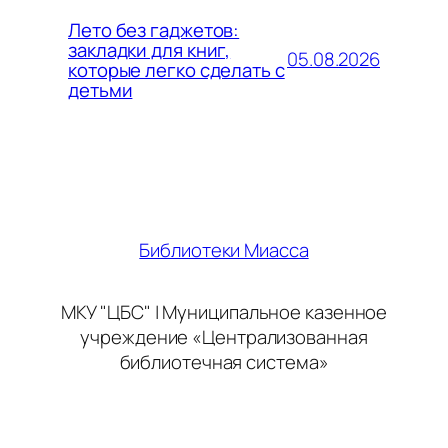
Лето без гаджетов:
закладки для книг,
05.08.2026
которые легко сделать с
детьми
Библиотеки Миасса
МКУ "ЦБС" | Муниципальное казенное
учреждение «Централизованная
библиотечная система»