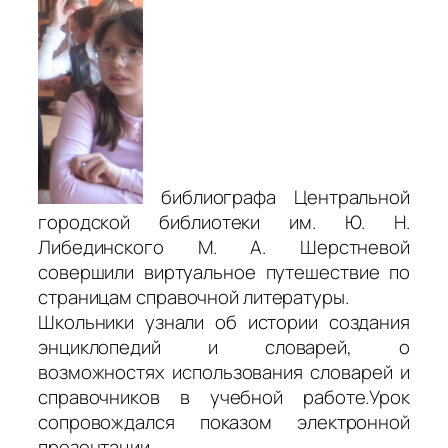
библиографа Центральной
городской библиотеки им. Ю. Н.
Либединского М. А. Шерстневой
совершили виртуальное путешествие по
страницам справочной литературы.
Школьники узнали об истории создания
энциклопедий и словарей, о
возможностях использования словарей и
справочников в учебной работе.Урок
сопровождался показом электронной
презентации.