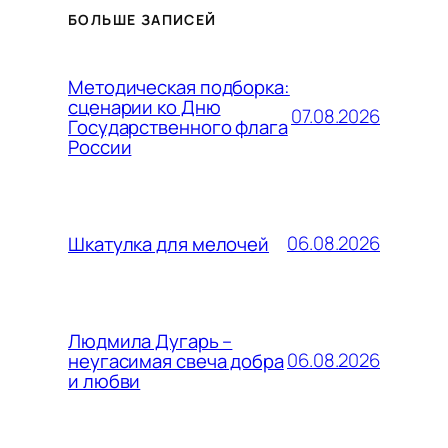
БОЛЬШЕ ЗАПИСЕЙ
Методическая подборка:
сценарии ко Дню
07.08.2026
Государственного флага
России
06.08.2026
Шкатулка для мелочей
Людмила Дугарь –
06.08.2026
неугасимая свеча добра
и любви