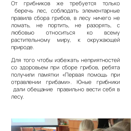
От грибников же требуется только
беречь лес, соблюдать элементарные
правила сбора грибов, в лесу ничего не
ломать, не портить, не разорять, с
любовью относиться ко всему
растительному миру, к окружающей
природе.
Для того чтобы избежать неприятностей
со здоровьем при сборе грибов, ребята
получили памятки «Первая помощь при
отравлении грибами». Юные грибники
дали обещание правильно вести себя в
лесу.