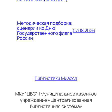
Методическая подборка:
сценарии ко Дню
07.08.2026
Государственного флага
России
Библиотеки Миасса
МКУ "ЦБС" | Муниципальное казенное
учреждение «Централизованная
библиотечная система»