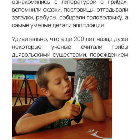
ознакомились с литературой о грибах,
вспомнили сказки, пословицы, отгадывали
загадки, ребусы, собирали головоломку, а
самые умелые делали аппликации.
Удивительно, что еще 200 лет назад даже
некоторые ученые считали грибы
дьявольскими существами, порождением