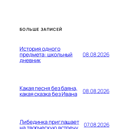
БОЛЬШЕ ЗАПИСЕЙ
История одного
08.08.2026
предмета: школьный
дневник
Какая песня без баяна,
08.08.2026
какая сказка без Ивана
Либединка приглашает
07.08.2026
на творческую встречу