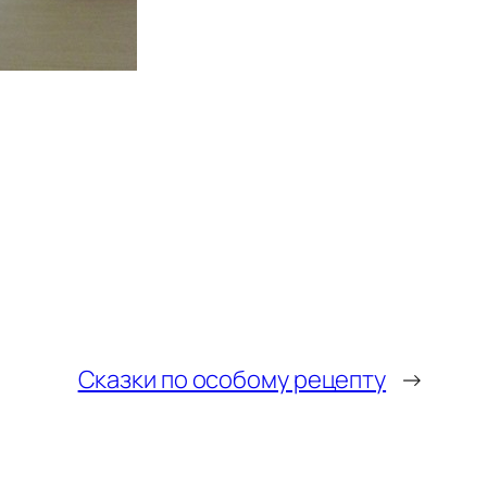
Сказки по особому рецепту
→