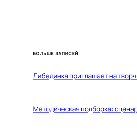
БОЛЬШЕ ЗАПИСЕЙ
Либединка приглашает на творч
Методическая подборка: сценар