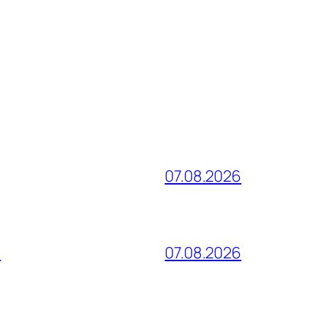
07.08.2026
и
07.08.2026