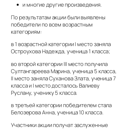
и многие другие произведения.
По результатам акции были выявлены
победители по всем возрастным
категориям:
в 1 возрастной категории I место заняла
Остроухова Надежда, ученица 1 класса;
во второй категории III место получила
Султангареева Марина, ученица 5 класса,
II место заняла Суханова Злата, ученица 7
класса и I место досталось Валиеву
Руслану, ученику 5 класса.
в третьей категории победителем стала
Белозерова Анна, ученица 10 класса.
Участники акции получат заслуженные