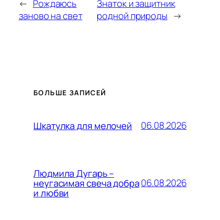
←
Рождаюсь
Знаток и защитник
заново на свет
родной природы
→
БОЛЬШЕ ЗАПИСЕЙ
06.08.2026
Шкатулка для мелочей
Людмила Дугарь –
06.08.2026
неугасимая свеча добра
и любви