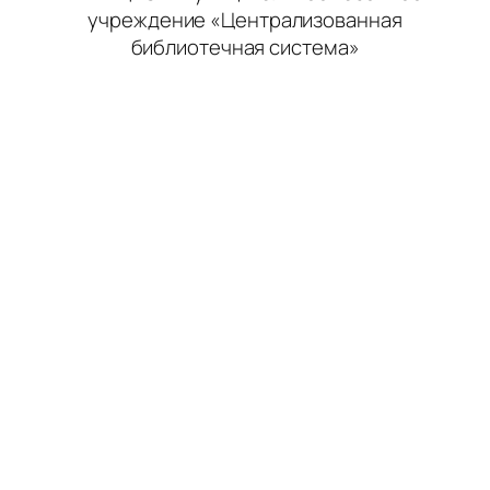
учреждение «Централизованная
библиотечная система»