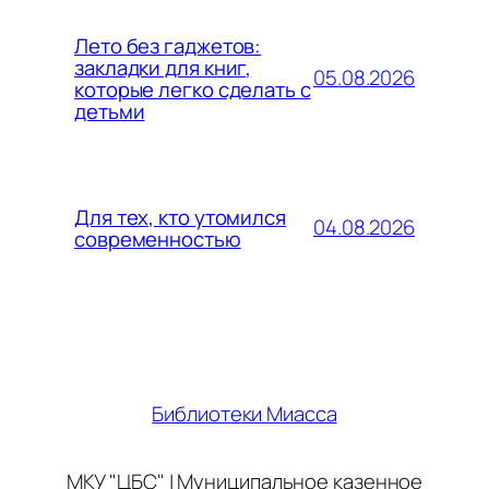
Лето без гаджетов:
закладки для книг,
05.08.2026
которые легко сделать с
детьми
Для тех, кто утомился
04.08.2026
современностью
Библиотеки Миасса
МКУ "ЦБС" | Муниципальное казенное