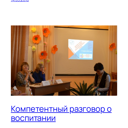
Компетентный разговор о
воспитании