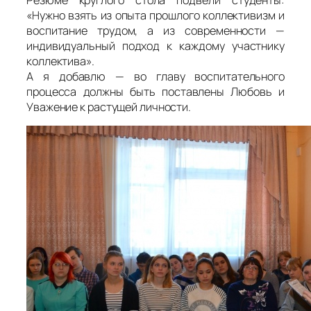
«Нужно взять из опыта прошлого коллективизм и
воспитание трудом, а из современности —
индивидуальный подход к каждому участнику
коллектива».
А я добавлю — во главу воспитательного
процесса должны быть поставлены Любовь и
Уважение к растущей личности.