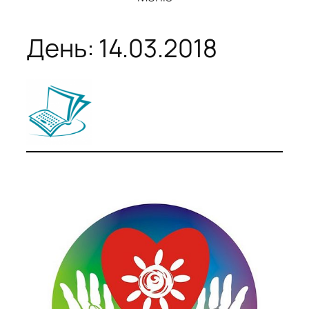
День:
14.03.2018