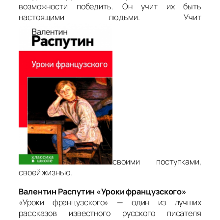
возможности победить. Он учит их быть
настоящими людьми. Учит
своими поступками,
своей жизнью.
Валентин Распутин «Уроки французского»
«Уроки французского» — один из лучших
рассказов известного русского писателя