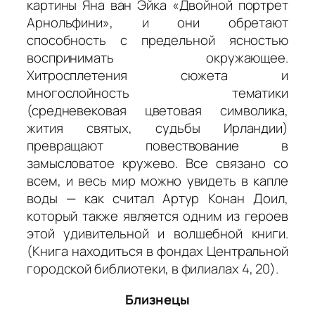
картины Яна ван Эйка «Двойной портрет
Арнольфини», и они обретают
способность с предельной ясностью
воспринимать окружающее.
Хитросплетения сюжета и
многослойность тематики
(средневековая цветовая символика,
жития святых, судьбы Ирландии)
превращают повествование в
замысловатое кружево. Все связано со
всем, и весь мир можно увидеть в капле
воды — как считал Артур Конан Доил,
который также является одним из героев
этой удивительной и волшебной книги.
(Книга находиться в фондах Центральной
городской библиотеки, в филиалах 4, 20).
Близнецы