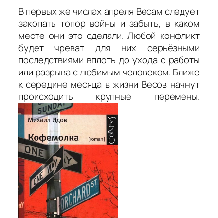
В первых же числах апреля Весам следует
закопать топор войны и забыть, в каком
месте они это сделали. Любой конфликт
будет чреват для них серьёзными
последствиями вплоть до ухода с работы
или разрыва с любимым человеком. Ближе
к середине месяца в жизни Весов начнут
происходить крупные перемены.