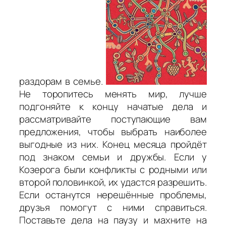
раздорам в семье.
Не торопитесь менять мир, лучше
подгоняйте к концу начатые дела и
рассматривайте поступающие вам
предложения, чтобы выбрать наиболее
выгодные из них. Конец месяца пройдёт
под знаком семьи и дружбы. Если у
Козерога были конфликты с родными или
второй половинкой, их удастся разрешить.
Если останутся нерешённые проблемы,
друзья помогут с ними справиться.
Поставьте дела на паузу и махните на