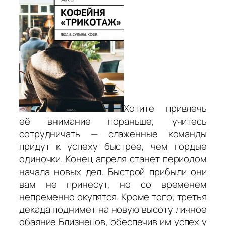
Хотите привлечь
её внимание пораньше, учитесь
сотрудничать — слаженные команды
придут к успеху быстрее, чем гордые
одиночки. Конец апреля станет периодом
начала новых дел. Быстрой прибыли они
вам не принесут, но со временем
непременно окупятся. Кроме того, третья
декада поднимет на новую высоту личное
обаяние Близнецов, обеспечив им успех у