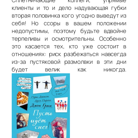
клиенты и то и дело надувающая губки
вторая половинка кого угодно выведут из
себя! Но ссоры в вашем положении
недопустимы, поэтому будьте вдвойне
терпеливы и осмотрительны. Особенно
это касается тех, кто уже состоит в
отношениях: риск разбежаться навсегда
из-за пустяковой размолвки в эти дни
будет велик как никогда.