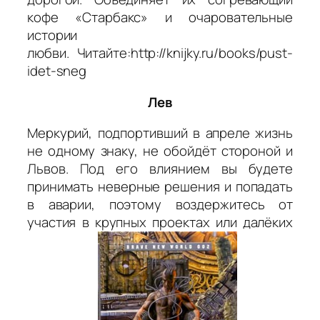
кофе «Старбакс» и очаровательные
истории
любви. Читайте:http://knijky.ru/books/pust-
idet-sneg
Лев
Меркурий, подпортивший в апреле жизнь
не одному знаку, не обойдёт стороной и
Львов. Под его влиянием вы будете
принимать неверные решения и попадать
в аварии, поэтому воздержитесь от
участия в крупных проектах или далёких