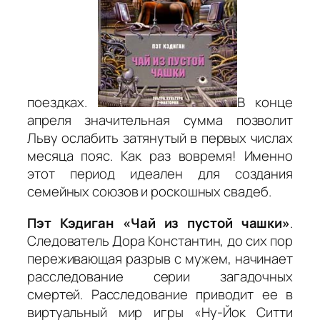
поездках.
В конце
апреля значительная сумма позволит
Льву ослабить затянутый в первых числах
месяца пояс. Как раз вовремя! Именно
этот период идеален для создания
семейных союзов и роскошных свадеб.
Пэт
Кэдиган «Чай из пустой чашки»
.
Следователь Дора Константин, до сих пор
переживающая разрыв с мужем, начинает
расследование серии загадочных
смертей. Расследование приводит ее в
виртуальный мир игры «Ну-Йок Ситти