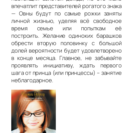
впечатлит представителей рогатого знака
— Овны будут по самые рожки заняты
личной жизнью, уделяя всё свободное
время семье или попыткам её
построить. Желание одиноких барашков
обрести вторую половинку с большой
долей вероятности будет удовлетворено
в конце месяца. Главное, не забывайте
проявлять инициативу, ждать первого
шага от принца (или принцессы) – занятие
неблагодарное.