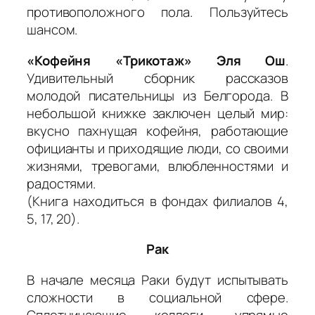
противоположного пола. Пользуйтесь
шансом.
«Кофейня «Трикотаж» Эля Ош
.
Удивительный сборник рассказов
молодой писательницы из Белгорода. В
небольшой книжке заключен целый мир:
вкусно пахнущая кофейня, работающие
официанты и приходящие люди, со своими
жизнями, тревогами, влюбленностями и
радостями.
(Книга находиться в фондах филиалов 4,
5, 17, 20).
Рак
В начале месяца Раки будут испытывать
сложности в социальной сфере.
Сплетничающие коллеги, упрямые