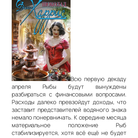
Всю первую декаду
апреля Рыбы будут вынуждены
разбираться с финансовыми вопросами.
Расходы далеко превзойдут доходы, что
заставит представителей водяного знака
немало понервничать. К середине месяца
материальное положение Рыб
стабилизируется, хотя всё ещё не будет