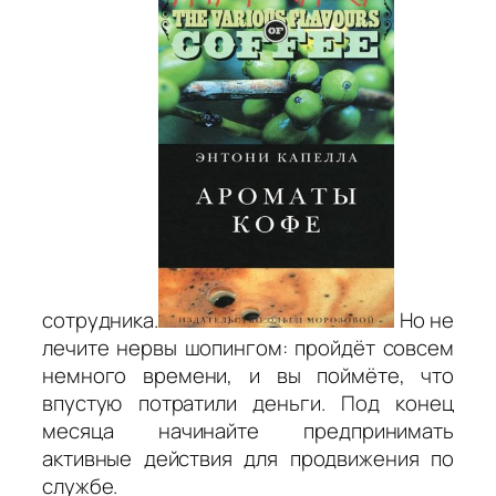
сотрудника.
Но не
лечите нервы шопингом: пройдёт совсем
немного времени, и вы поймёте, что
впустую потратили деньги. Под конец
месяца начинайте предпринимать
активные действия для продвижения по
службе.