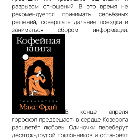
разрывом отношений. В это время не
рекомендуется принимать серьёзных
решений, совершать дальние поездки и
заниматься сбором информации.
В конце апреля
гороскоп предвещает: в сердце Козерога
расцветёт любовь. Одиночки переберут
десяток-другой поклонников и остановят