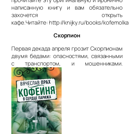
написанную книгу и вам обязательно
захочется открыть
кафе.Читайте: http://knijky.ru/books/kofemolka
Скорпион
Первая декада апреля грозит Скорпионам
двумя бедами: опасностями, связанными
с транспортом, и мошенниками.