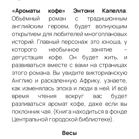
«Ароматы кофе» Энтони Капелла
.
Объёмный роман с традиционным
английским героем, будет волнующим
открытием для любителей многоплановых
историй. Главный персонаж это юноша, у
которого необычное занятие –
дегустация кофе. Он будет жить, и
развиваться вместе с вами на страницах
этого романа. Вы увидите викторианскую
Англию и раскаленную Африку, узнаете,
как изменялась эпоха и люди в ней. И всё
время чтения вокруг вас будет
разливаться аромат кофе, даже если вы
поклонник чая. (Книга находиться в фонде
Центральной городской библиотеке).
Весы