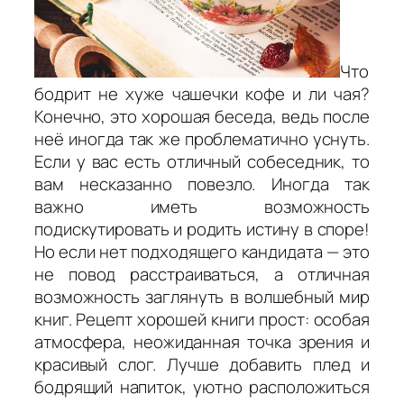
Что
бодрит не хуже чашечки кофе и ли чая?
Конечно, это хорошая беседа, ведь после
неё иногда так же проблематично уснуть.
Если у вас есть отличный собеседник, то
вам несказанно повезло. Иногда так
важно иметь возможность
подискутировать и родить истину в споре!
Но если нет подходящего кандидата — это
не повод расстраиваться, а отличная
возможность заглянуть в волшебный мир
книг. Рецепт хорошей книги прост: особая
атмосфера, неожиданная точка зрения и
красивый слог. Лучше добавить плед и
бодрящий напиток, уютно расположиться