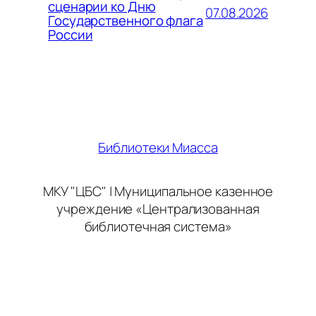
сценарии ко Дню
07.08.2026
Государственного флага
России
Библиотеки Миасса
МКУ "ЦБС" | Муниципальное казенное
учреждение «Централизованная
библиотечная система»