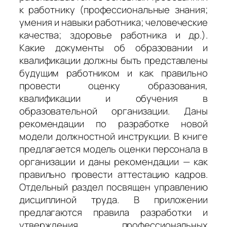
к работнику (профессиональные знания;
умения и навыки работника; человеческие
качества; здоровье работника и др.).
Какие документы об образовании и
квалификации должны быть представлены
будущим работником и как правильно
провести оценку образования,
квалификации и обучения в
образовательной организации. Даны
рекомендации по разработке новой
модели должностной инструкции. В книге
предлагается модель оценки персонала в
организации и даны рекомендации — как
правильно провести аттестацию кадров.
Отдельный раздел посвящен управлению
дисциплиной труда. В приложении
предлагаются правила разработки и
утверждения профессиональных