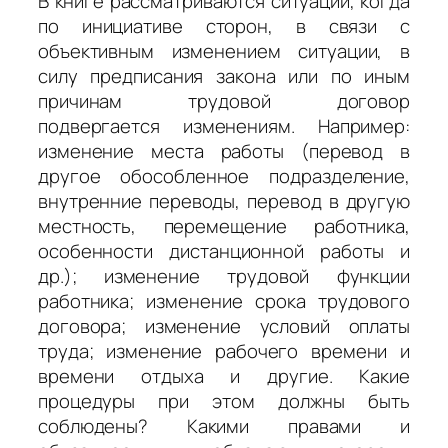
В книге рассматриваются ситуации, когда
по инициативе сторон, в связи с
объективным изменением ситуации, в
силу предписания закона или по иным
причинам трудовой договор
подвергается изменениям. Например:
изменение места работы (перевод в
другое обособленное подразделение,
внутренние переводы, перевод в другую
местность, перемещение работника,
особенности дистанционной работы и
др.); изменение трудовой функции
работника; изменение срока трудового
договора; изменение условий оплаты
труда; изменение рабочего времени и
времени отдыха и другие. Какие
процедуры при этом должны быть
соблюдены? Какими правами и