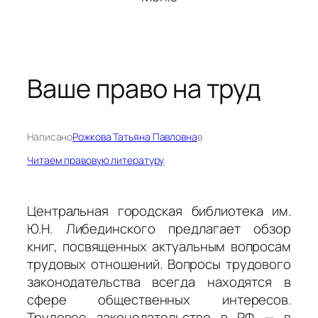
Ваше право на труд
Написано
Рожкова Татьяна Павловна
в
Читаем правовую литературу
Центральная городская библиотека им.
Ю.Н. Либединского предлагает обзор
книг, посвященных актуальным вопросам
трудовых отношений. Вопросы трудового
законодательства всегда находятся в
сфере общественных интересов.
Трудовое законодательство в РФ — в