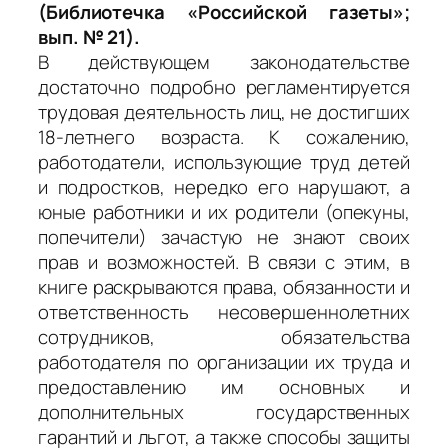
(Библиотечка «Российской газеты»;
вып. № 21).
В действующем законодательстве
достаточно подробно регламентируется
трудовая деятельность лиц, не достигших
18-летнего возраста. К сожалению,
работодатели, использующие труд детей
и подростков, нередко его нарушают, а
юные работники и их родители (опекуны,
попечители) зачастую не знают своих
прав и возможностей. В связи с этим, в
книге раскрываются права, обязанности и
ответственность несовершеннолетних
сотрудников, обязательства
работодателя по организации их труда и
предоставлению им основных и
дополнительных государственных
гарантий и льгот, а также способы защиты