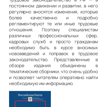
постоянном движении и развитии, в него
регулярно вносятся изменения, которые
более качественно и подробно
регламентируют те или иные трудовые
отношения. Поэтому специалистам
различных профессиональных сфер,
кадровых служб и просто гражданам
необходимо быть в курсе вносимых
нововведений и поправок в трудовое
законодательство. Представленные в
обзоре издания объединены в
тематические сборники, что очень удобно
и позволяет читателям оперативно найти
необходимую им информацию.