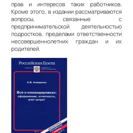
прав и интересов таких работников.
Кроме этого, в издании рассматриваются
вопросы, связанные с
предпринимательской деятельностью
подростков, пределами ответственности
несовершеннолетних граждан и их
родителей.