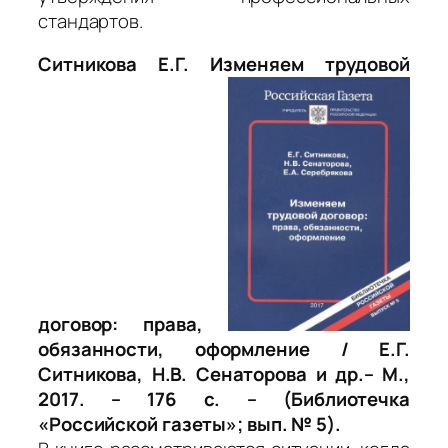
стандартов.
Ситникова Е.Г. Изменяем трудовой
договор: права,
обязанности, оформление / Е.Г.
Ситникова, Н.В. Сенаторова и др.– М.,
2017. – 176 с. – (Библиотечка
«Российской газеты»; вып. № 5).