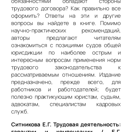
обязанностями обладают стороны
трудового договора? Как правильно все
оформить? Ответы на эти и другие
вопросы вы найдете в книге. Помимо
научно-практических рекомендаций,
авторы предлагают читателям
ознакомиться с позициями судов общей
юрисдикции по наиболее острым и
интересным вопросам применения норм
трудового законодательства к
рассматриваемым отношениям. Издание
предназначено, прежде всего, для
работников и работодателей; будет
полезно практикующим юристам, судьям,
адвокатам, специалистам кадровых
служб.
Ситникова Е.Г. Трудовая деятельность:
гарантии и компенсации / Е.Г.