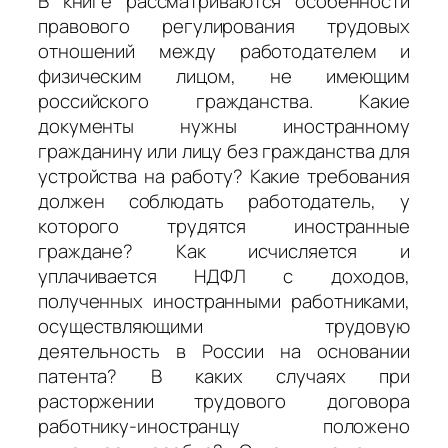
В книге рассматриваются особенности
правового регулирования трудовых
отношений между работодателем и
физическим лицом, не имеющим
российского гражданства. Какие
документы нужны иностранному
гражданину или лицу без гражданства для
устройства на работу? Какие требования
должен соблюдать работодатель, у
которого трудятся иностранные
граждане? Как исчисляется и
уплачивается НДФЛ с доходов,
полученных иностранными работниками,
осуществляющими трудовую
деятельность в России на основании
патента? В каких случаях при
расторжении трудового договора
работнику-иностранцу положено