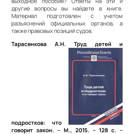
выходное пособие? Ответы на эти и
другие вопросы вы найдете в книге.
Материал подготовлен с учетом
разъяснений официальных органов, а
также правовых позиций судов.
Тарасенкова А.Н. Труд детей и
подростков: что
говорит закон. – М., 2015. – 128 с. –