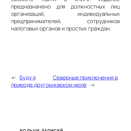
предназначено для должностных лиц
организаций, индивидуальных
предпринимателей, сотрудников
налоговых органов и простых граждан.
←
Буду я
Северные приключения в
природе другом
жарком июле
→
БОЛЬШЕ ЗАПИСЕЙ