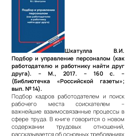
Шкатулла В.И.
Подбор и управление персоналом (как
работодателю и работнику найти друг
друга). – М., 2017. – 160 с. –
(Библиотечка «Российской газеты»;
вып. № 14).
Подбор кадров работодателем и поиск
рабочего места соискателем –
важнейшие взаимосвязанные процессы в
сфере труда. В книге говорится о новом
содержании трудовых отношений,
рассказывается об основных требованиях