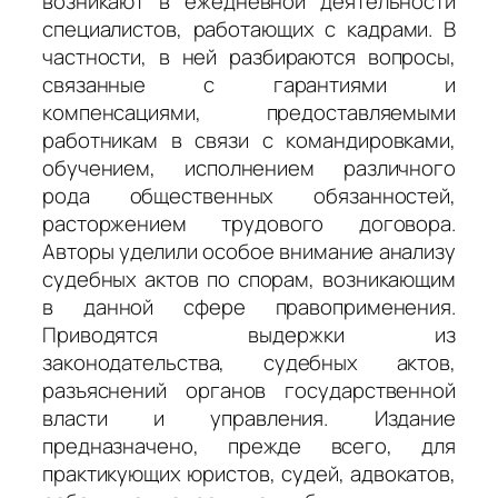
возникают в ежедневной деятельности
специалистов, работающих с кадрами. В
частности, в ней разбираются вопросы,
связанные с гарантиями и
компенсациями, предоставляемыми
работникам в связи с командировками,
обучением, исполнением различного
рода общественных обязанностей,
расторжением трудового договора.
Авторы уделили особое внимание анализу
судебных актов по спорам, возникающим
в данной сфере правоприменения.
Приводятся выдержки из
законодательства, судебных актов,
разъяснений органов государственной
власти и управления. Издание
предназначено, прежде всего, для
практикующих юристов, судей, адвокатов,