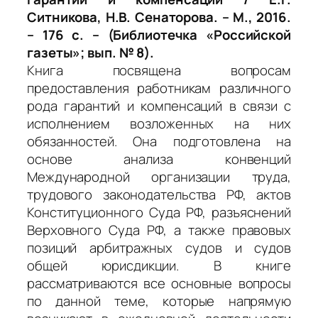
Ситникова, Н.В. Сенаторова. – М., 2016.
– 176 с. – (Библиотечка «Российской
газеты»; вып. № 8).
Книга посвящена вопросам
предоставления работникам различного
рода гарантий и компенсаций в связи с
исполнением возложенных на них
обязанностей. Она подготовлена на
основе анализа конвенций
Международной организации труда,
трудового законодательства РФ, актов
Конституционного Суда РФ, разъяснений
Верховного Суда РФ, а также правовых
позиций арбитражных судов и судов
общей юрисдикции. В книге
рассматриваются все основные вопросы
по данной теме, которые напрямую