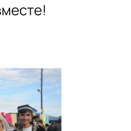
вместе!