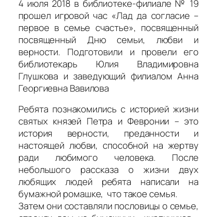
4 июля 2018 в библиотеке-филиале № 19
прошел игровой час «Лад да согласие –
первое в семье счастье», посвященный
посвященный Дню семьи, любви и
верности. Подготовили и провели его
библиотекарь Юлия Владимировна
Глушкова и заведующий филиалом Анна
Георгиевна Вавилова
Ребята познакомились с историей жизни
святых князей Петра и Февронии – это
история верности, преданности и
настоящей любви, способной на жертву
ради любимого человека. После
небольшого рассказа о жизни двух
любящих людей ребята написали на
бумажной ромашке, что такое семья.
Затем они составляли пословицы о семье,