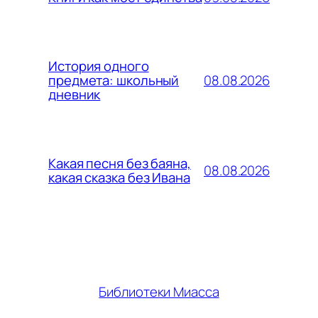
История одного
08.08.2026
предмета: школьный
дневник
Какая песня без баяна,
08.08.2026
какая сказка без Ивана
Библиотеки Миасса