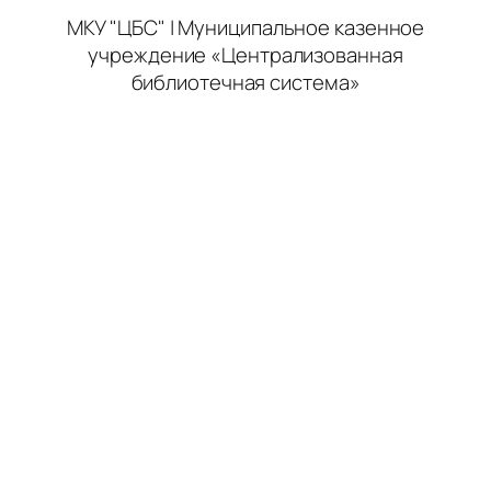
МКУ "ЦБС" | Муниципальное казенное
учреждение «Централизованная
библиотечная система»