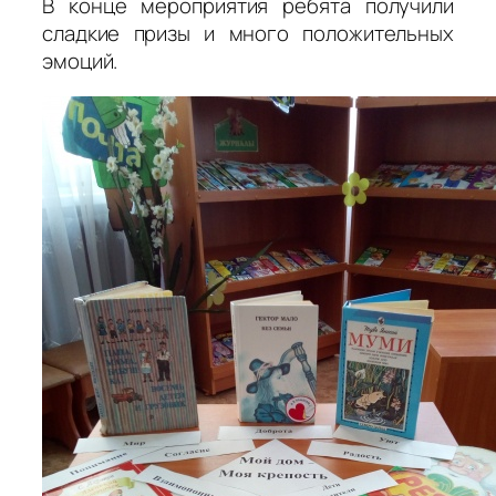
В конце мероприятия ребята получили
сладкие призы и много положительных
эмоций.