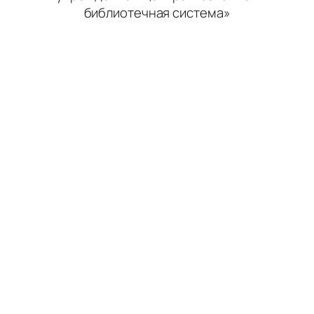
библиотечная система»