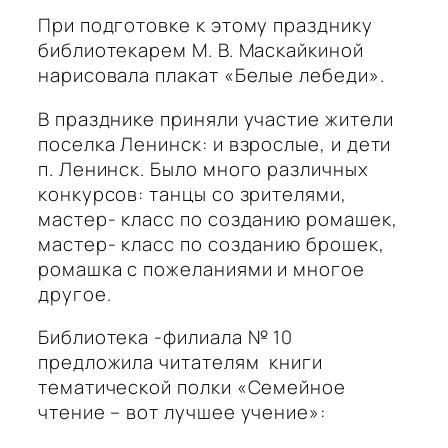
При подготовке к этому празднику
библиотекарем М. В. Маскайкиной
нарисовала плакат «Белые лебеди».
В празднике приняли участие жители
поселка Ленинск: и взрослые, и дети
п. Ленинск. Было много различных
конкурсов: танцы со зрителями,
мастер- класс по созданию ромашек,
мастер- класс по созданию брошек,
ромашка с пожеланиями и многое
другое.
Библиотека -филиала № 10
предложила читателям книги
тематической полки «Семейное
чтение – вот лучшее учение»: