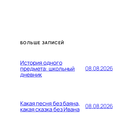
БОЛЬШЕ ЗАПИСЕЙ
История одного
08.08.2026
предмета: школьный
дневник
Какая песня без баяна,
08.08.2026
какая сказка без Ивана