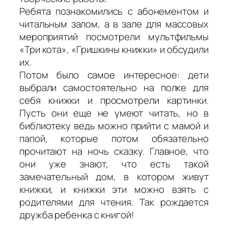
Ребята познакомились с абонементом и
читальным залом, а в зале для массовых
мероприятий посмотрели мультфильмы
«Три кота», «Гришкины книжки» и обсудили
их.
Потом было самое интересное: дети
выбрали самостоятельно на полке для
себя книжки и просмотрели картинки.
Пусть они еще не умеют читать, но в
библиотеку ведь можно прийти с мамой и
папой, которые потом обязательно
прочитают на ночь сказку. Главное, что
они уже знают, что есть такой
замечательный дом, в котором живут
книжки, и книжки эти можно взять с
родителями для чтения. Так рождается
дружба ребенка с книгой!