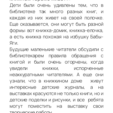
Дети были очень удивлены тем, что в
библиотеке так много разных книг, и
каждая из них живет на своей полочке.
Еще оказывается, они могут быть разной
формы: вот книжка-домик, книжка-елочка,
а есть книжка похожая на избушку Бабы-
Яги.
Будущие маленькие читатели обсудили с
библиотекарем правила обращения с
книгой и были очень огорчены, когда
увидели книжки, испорченные
неаккуратными читателями. А еще они
узнали, что в книжкином доме живут
интересные детские журналы, а на
выставках красуются не только книги, но и
детские поделки и рисунки, и все ребята
могут поместить на выставку свои
творческие работы.