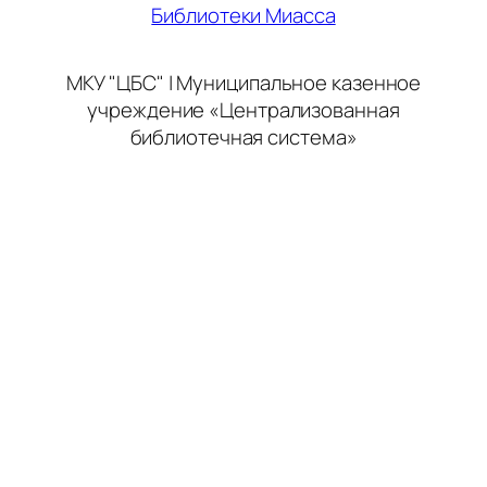
Библиотеки Миасса
МКУ "ЦБС" | Муниципальное казенное
учреждение «Централизованная
библиотечная система»