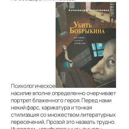
Психологическое
насилие вполне определенно очерчивает
портрет блаженного героя. Перед нами
некий фарс, карикатура и тонкая
стилизация со множеством литературных
пересечений. Прозой это назвать трудно.