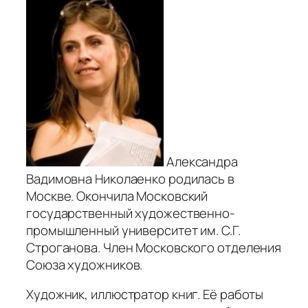
Александра
Вадимовна Николаенко родилась в
Москве. Окончила Московский
государственный художественно-
промышленный университет им. С.Г.
Строганова. Член Московского отделения
Союза художников.
Художник, иллюстратор книг. Её работы