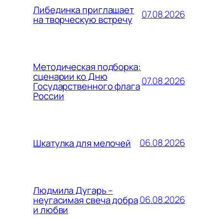
Либединка приглашает
07.08.2026
на творческую встречу
Методическая подборка:
сценарии ко Дню
07.08.2026
Государственного флага
России
06.08.2026
Шкатулка для мелочей
Людмила Дугарь –
06.08.2026
неугасимая свеча добра
и любви