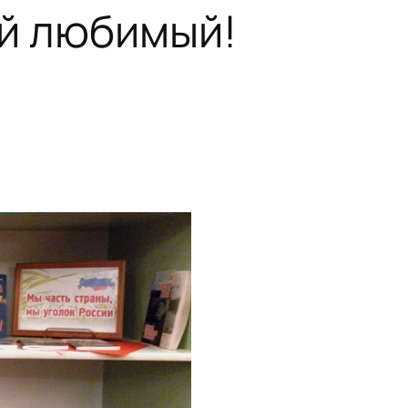
й любимый!