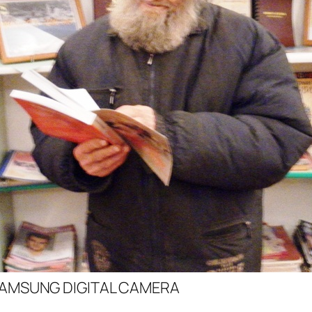
AMSUNG DIGITAL CAMERA