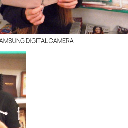
AMSUNG DIGITAL CAMERA