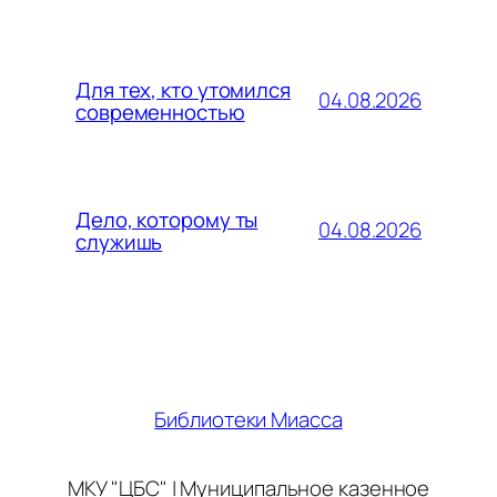
Для тех, кто утомился
04.08.2026
современностью
Дело, которому ты
04.08.2026
служишь
Библиотеки Миасса
МКУ "ЦБС" | Муниципальное казенное