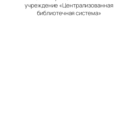
учреждение «Централизованная
библиотечная система»