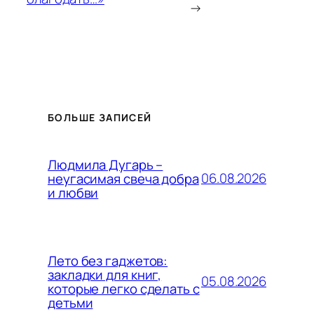
→
БОЛЬШЕ ЗАПИСЕЙ
Людмила Дугарь –
06.08.2026
неугасимая свеча добра
и любви
Лето без гаджетов:
закладки для книг,
05.08.2026
которые легко сделать с
детьми