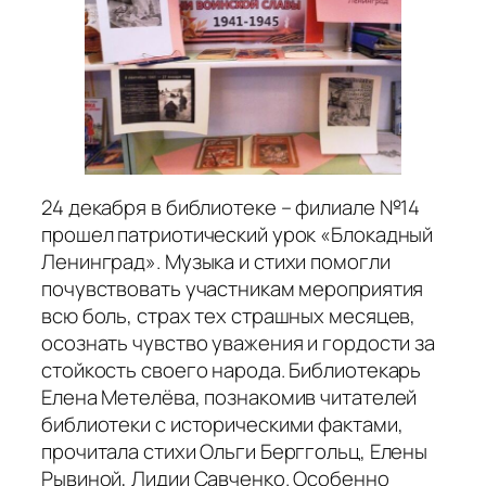
24 декабря в библиотеке – филиале №14
прошел патриотический урок «Блокадный
Ленинград». Музыка и стихи помогли
почувствовать участникам мероприятия
всю боль, страх тех страшных месяцев,
осознать чувство уважения и гордости за
стойкость своего народа. Библиотекарь
Елена Метелёва, познакомив читателей
библиотеки с историческими фактами,
прочитала стихи Ольги Берггольц, Елены
Рывиной, Лидии Савченко. Особенно