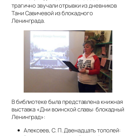
трагично звучали отрывки из дневников
Тани Савичевой из блокадного
Ленинграда.
В библиотеке была представлена книжная
выставка «Дни воинской славы: блокадный
Ленинград»:
Алексеев, С. П. Двенадцать тополей: