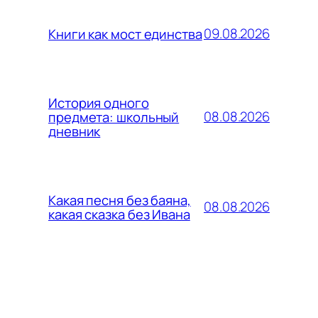
09.08.2026
Книги как мост единства
История одного
08.08.2026
предмета: школьный
дневник
Какая песня без баяна,
08.08.2026
какая сказка без Ивана