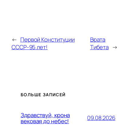
←
Первой Конституции
Врата
СССР-95 лет!
Тибета
→
БОЛЬШЕ ЗАПИСЕЙ
Здравствуй, крона
09.08.2026
вековая до небес!