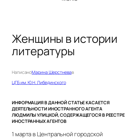
Женщины в истории
литературы
Написано
Марина Шерстнева
в
ЦГБ им. Ю.Н. Либединского
ИНФОРМАЦИЯ В ДАННОЙ СТАТЬЕ КАСАЕТСЯ
ДЕЯТЕЛЬНОСТИ ИНОСТРАННОГО АГЕНТА
ЛЮДМИЛЫ УЛИЦКОЙ, СОДЕРЖАЩЕГОСЯ В РЕЕСТРЕ
ИНОСТРАННЫХ АГЕНТОВ
1 марта в Центральной городской