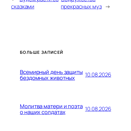
сказками
прекрасных муз
→
БОЛЬШЕ ЗАПИСЕЙ
Всемирный день защиты
10.08.2026
бездомных животных
Молитва матери и поэта
10.08.2026
о наших солдатах