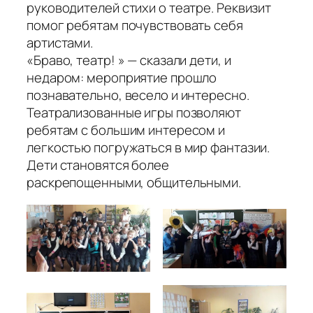
руководителей стихи о театре. Реквизит
помог ребятам почувствовать себя
артистами.
«Браво, театр! » — сказали дети, и
недаром: мероприятие прошло
познавательно, весело и интересно.
Театрализованные игры позволяют
ребятам с большим интересом и
легкостью погружаться в мир фантазии.
Дети становятся более
раскрепощенными, общительными.