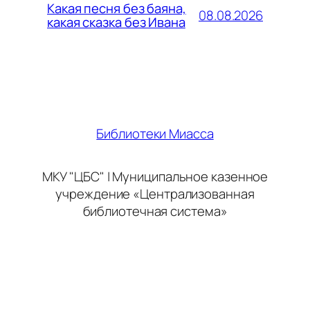
Какая песня без баяна,
08.08.2026
какая сказка без Ивана
Библиотеки Миасса
МКУ "ЦБС" | Муниципальное казенное
учреждение «Централизованная
библиотечная система»