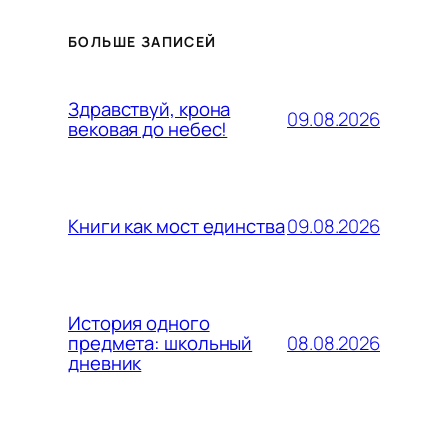
БОЛЬШЕ ЗАПИСЕЙ
Здравствуй, крона
09.08.2026
вековая до небес!
09.08.2026
Книги как мост единства
История одного
08.08.2026
предмета: школьный
дневник