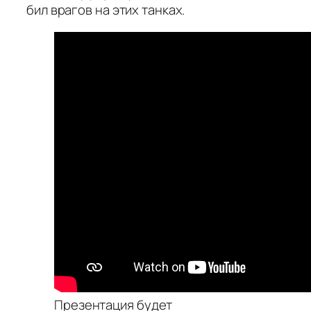
бил врагов на этих танках.
Презентация будет