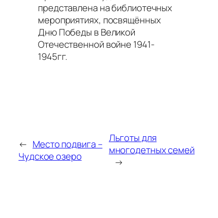
представлена на библиотечных
мероприятиях, посвящённых
Дню Победы в Великой
Отечественной войне 1941-
1945гг.
Льготы для
←
Место подвига –
многодетных семей
Чудское озеро
→