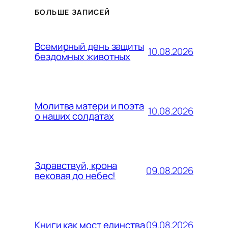
БОЛЬШЕ ЗАПИСЕЙ
Всемирный день защиты
10.08.2026
бездомных животных
Молитва матери и поэта
10.08.2026
о наших солдатах
Здравствуй, крона
09.08.2026
вековая до небес!
09.08.2026
Книги как мост единства