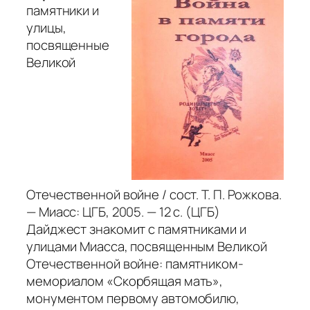
памятники и
улицы,
посвященные
Великой
Отечественной войне / сост. Т. П. Рожкова.
— Миасс: ЦГБ, 2005. — 12 с. (ЦГБ)
Дайджест знакомит с памятниками и
улицами Миасса, посвященным Великой
Отечественной войне: памятником-
мемориалом «Скорбящая мать»,
монументом первому автомобилю,