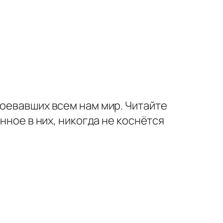
воевавших всем нам мир. Читайте
нное в них, никогда не коснётся