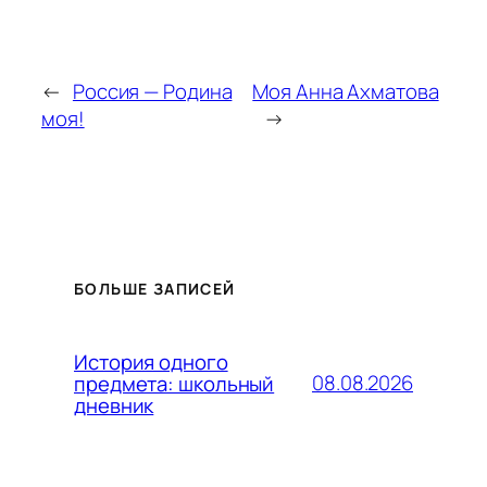
←
Россия — Родина
Моя Анна Ахматова
моя!
→
БОЛЬШЕ ЗАПИСЕЙ
История одного
08.08.2026
предмета: школьный
дневник