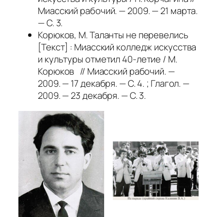
Миасский рабочий. — 2009. — 21 марта.
— С. 3.
Корюков, М. Таланты не перевелись
[Текст] : Миасский колледж искусства
и культуры отметил 40-летие / М.
Корюков // Миасский рабочий. —
2009. — 17 декабря. — С. 4. ; Глагол. —
2009. — 23 декабря. — С. 3.