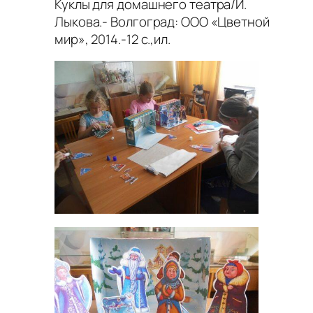
Куклы для домашнего театра/И.
Лыкова.- Волгоград: ООО «Цветной
мир», 2014.-12 с.,ил.