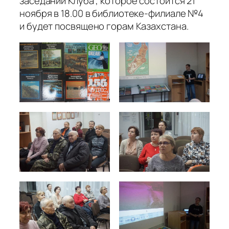
заседании Клуба , которое состоится 21
ноября в 18.00 в библиотеке-филиале №4
и будет посвящено горам Казахстана.