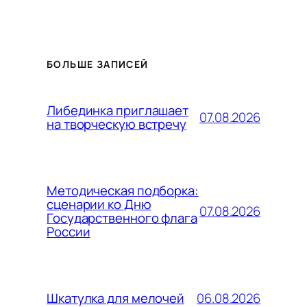
БОЛЬШЕ ЗАПИСЕЙ
Либединка приглашает
07.08.2026
на творческую встречу
Методическая подборка:
сценарии ко Дню
07.08.2026
Государственного флага
России
06.08.2026
Шкатулка для мелочей