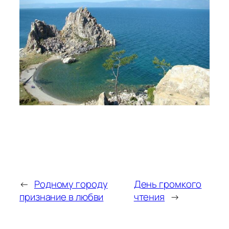
←
Родному городу
День громкого
признание в любви
чтения
→