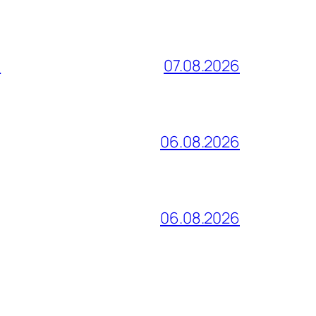
и
07.08.2026
06.08.2026
06.08.2026