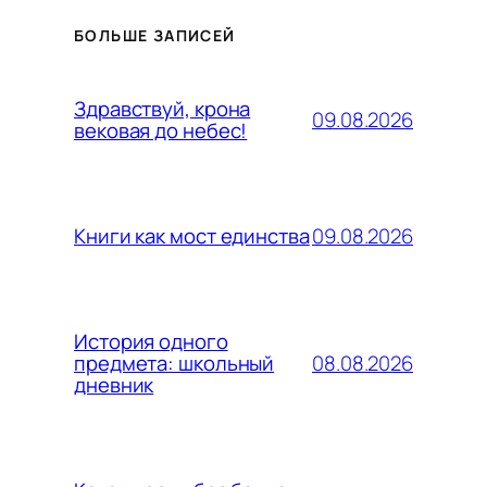
БОЛЬШЕ ЗАПИСЕЙ
Здравствуй, крона
09.08.2026
вековая до небес!
09.08.2026
Книги как мост единства
История одного
08.08.2026
предмета: школьный
дневник