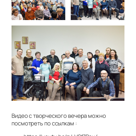
Видео с творческого вечера можно
посмотреть по ссылкам :