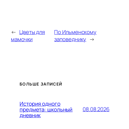
←
Цветы для
По Ильменскому
мамочки
заповеднику
→
БОЛЬШЕ ЗАПИСЕЙ
История одного
08.08.2026
предмета: школьный
дневник