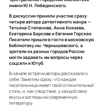
имени Ю.Н. Либединского.
В дискуссии приняли участие сразу
четыре автора детективного жанра —
Татьяна Степанова, Анна Князева,
Екатерина Барсова и Евгения Горская.
Писатели пришли в гости в московскую
библиотеку им. Чернышевского, а
зрители из разных городов России
могли задавать им вопросы через
соцсети и Ютуб.
В начале встречи авторы рассказали о
себе. Заметим сразу, что каждая
писательница имеет свой отличительный
стиль, и, как следствие, у каждой свои
вкусы и взгляды на современную
литературу.