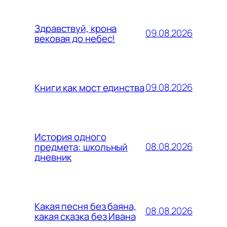
Здравствуй, крона
09.08.2026
вековая до небес!
09.08.2026
Книги как мост единства
История одного
08.08.2026
предмета: школьный
дневник
Какая песня без баяна,
08.08.2026
какая сказка без Ивана