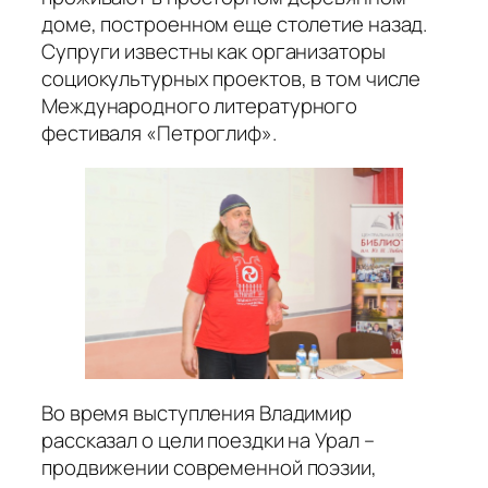
доме, построенном еще столетие назад.
Супруги известны как организаторы
социокультурных проектов, в том числе
Международного литературного
фестиваля «Петроглиф».
Во время выступления Владимир
рассказал о цели поездки на Урал –
продвижении современной поэзии,