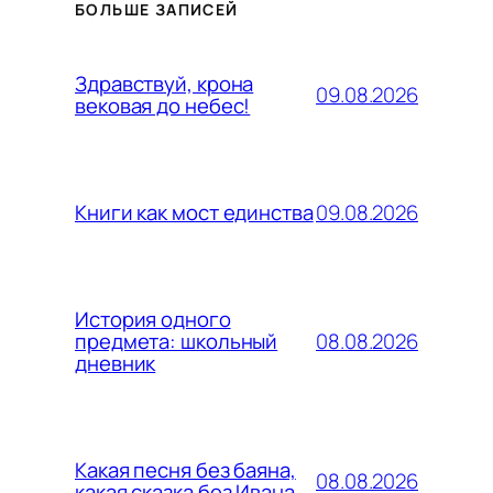
БОЛЬШЕ ЗАПИСЕЙ
Здравствуй, крона
09.08.2026
вековая до небес!
09.08.2026
Книги как мост единства
История одного
08.08.2026
предмета: школьный
дневник
Какая песня без баяна,
08.08.2026
какая сказка без Ивана