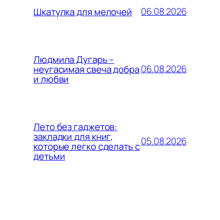
06.08.2026
Шкатулка для мелочей
Людмила Дугарь –
06.08.2026
неугасимая свеча добра
и любви
Лето без гаджетов:
закладки для книг,
05.08.2026
которые легко сделать с
детьми