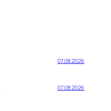
07.08.2026
и
07.08.2026