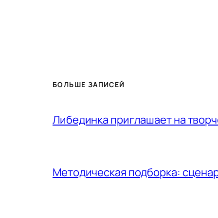
БОЛЬШЕ ЗАПИСЕЙ
Либединка приглашает на творч
Методическая подборка: сценар