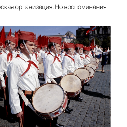
ская организация. Но воспоминания