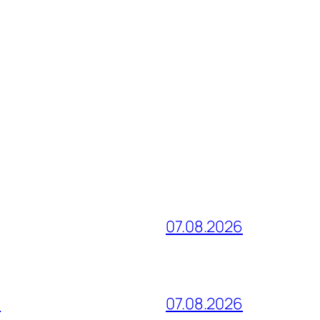
07.08.2026
и
07.08.2026