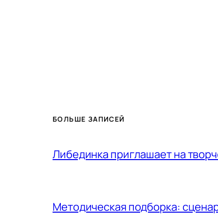
БОЛЬШЕ ЗАПИСЕЙ
Либединка приглашает на творч
Методическая подборка: сценар