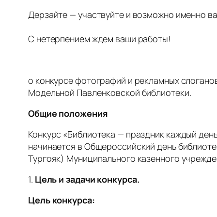
Дерзайте — участвуйте и возможно именно в
С нетерпением ждем ваши работы!
о конкурсе фотографий и рекламных слогано
Модельной Павленковской библиотеки.
Общие положения
Конкурс «Библиотека — праздник каждый ден
начинается в Общероссийский день библиоте
Тургояк) Муниципального казенного учрежде
1.
Цель и задачи конкурса.
Цель конкурса: