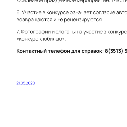
6. Участие в Конкурсе означает согласие ав
возвращаются и не рецензируются.
7. Фотографии и слоганы на участие в конкурс
«конкурс к юбилею».
Контактный телефон для справок: 8(3513) 
21.05.2020