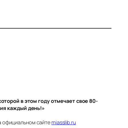
оторой в этом году отмечает свое 80-
ия каждый день!»
а официальном сайте
miasslib.ru