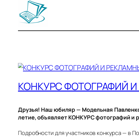
КОНКУРС ФОТОГРАФИЙ И
Друзья! Наш юбиляр — Модельная Павленко
летие, объявляет КОНКУРС фотографий и р
Подробности для участников конкурса — в По