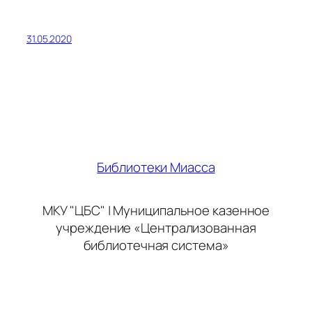
31.05.2020
Библиотеки Миасса
МКУ "ЦБС" | Муниципальное казенное
учреждение «Централизованная
библиотечная система»