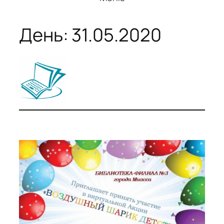
День:
31.05.2020